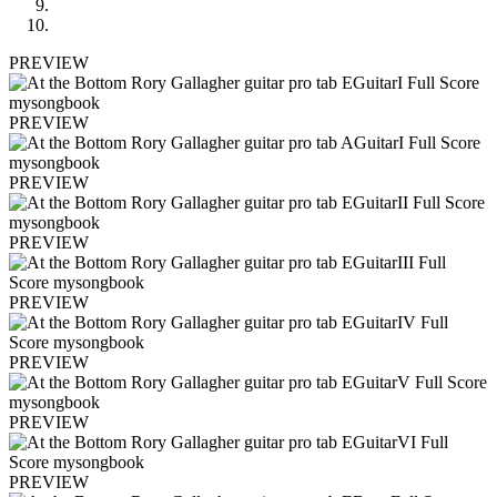
PREVIEW
PREVIEW
PREVIEW
PREVIEW
PREVIEW
PREVIEW
PREVIEW
PREVIEW