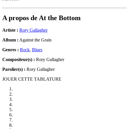
A propos de
At the Bottom
Artiste :
Rory Gallagher
Album :
Against the Grain
Genres :
Rock
,
Blues
Compositeur(s) :
Rory Gallagher
Parolier(s) :
Rory Gallagher
JOUER CETTE TABLATURE