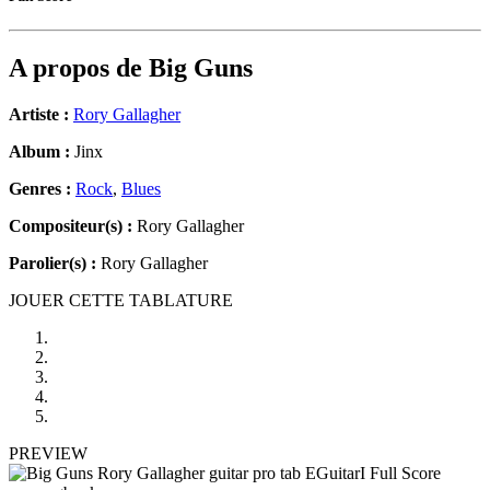
A propos de
Big Guns
Artiste :
Rory Gallagher
Album :
Jinx
Genres :
Rock
,
Blues
Compositeur(s) :
Rory Gallagher
Parolier(s) :
Rory Gallagher
JOUER CETTE TABLATURE
PREVIEW