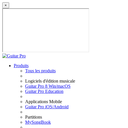
×
Produits
Tous les produits
Logiciels d'édition musicale
Guitar Pro 8 Win/macOS
Guitar Pro Education
Applications Mobile
Guitar Pro iOS/Android
Partitions
MySongBook