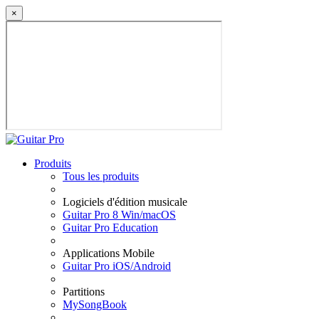
×
Produits
Tous les produits
Logiciels d'édition musicale
Guitar Pro 8 Win/macOS
Guitar Pro Education
Applications Mobile
Guitar Pro iOS/Android
Partitions
MySongBook