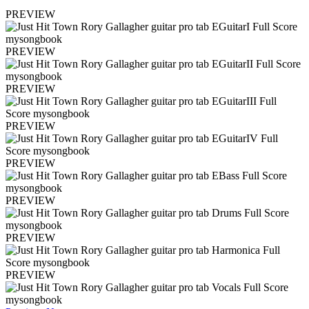
PREVIEW
PREVIEW
PREVIEW
PREVIEW
PREVIEW
PREVIEW
PREVIEW
PREVIEW