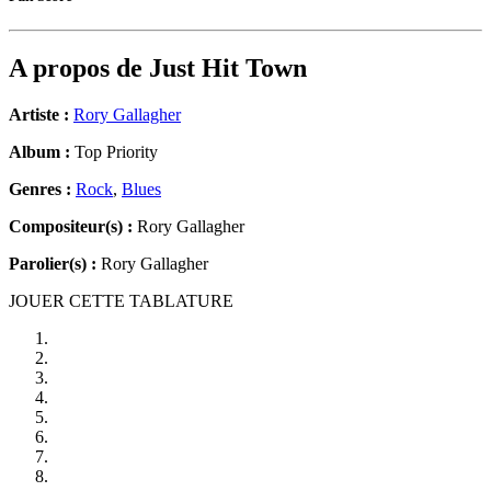
A propos de
Just Hit Town
Artiste :
Rory Gallagher
Album :
Top Priority
Genres :
Rock
,
Blues
Compositeur(s) :
Rory Gallagher
Parolier(s) :
Rory Gallagher
JOUER CETTE TABLATURE