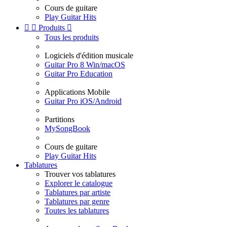
Cours de guitare
Play Guitar Hits


Produits

Tous les produits
Logiciels d'édition musicale
Guitar Pro 8 Win/macOS
Guitar Pro Education
Applications Mobile
Guitar Pro iOS/Android
Partitions
MySongBook
Cours de guitare
Play Guitar Hits
Tablatures
Trouver vos tablatures
Explorer le catalogue
Tablatures par artiste
Tablatures par genre
Toutes les tablatures