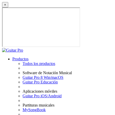
×
Productos
Todos los productos
Software de Notación Musical
Guitar Pro 8 Win/macOS
Guitar Pro Educación
Aplicaciones móviles
Guitar Pro iOS/Android
Partituras musicales
MySongBook