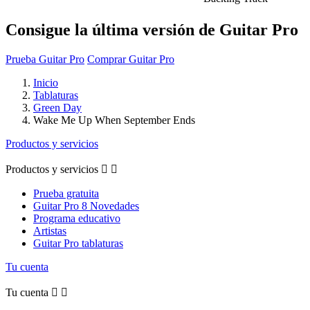
Consigue la última versión de Guitar Pro
Prueba Guitar Pro
Comprar Guitar Pro
Inicio
Tablaturas
Green Day
Wake Me Up When September Ends
Productos y servicios
Productos y servicios


Prueba gratuita
Guitar Pro 8 Novedades
Programa educativo
Artistas
Guitar Pro tablaturas
Tu cuenta
Tu cuenta

