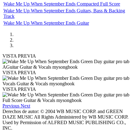
Wake Me Up When September Ends Compacted Full Score
Wake Me Up When September Ends Guitars, Bass & Backing
Track
Wake Me Up When September Ends Guitar
VISTA PREVIA
VISTA PREVIA
VISTA PREVIA
Previous
Next
Derechos de autor: © 2004 WB MUSIC CORP. and GREEN
DAZE MUSIC All Rights Administered by WB MUSIC CORP.
Used by Permission of ALFRED MUSIC PUBLISHING CO.,
INC.