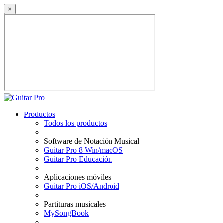
×
Productos
Todos los productos
Software de Notación Musical
Guitar Pro 8 Win/macOS
Guitar Pro Educación
Aplicaciones móviles
Guitar Pro iOS/Android
Partituras musicales
MySongBook