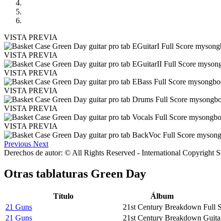
VISTA PREVIA
VISTA PREVIA
VISTA PREVIA
VISTA PREVIA
VISTA PREVIA
VISTA PREVIA
Previous
Next
Derechos de autor: © All Rights Reserved - International Copyright 
Otras tablaturas
Green Day
Título
Álbum
21 Guns
21st Century Breakdown
Full 
21 Guns
21st Century Breakdown
Guita