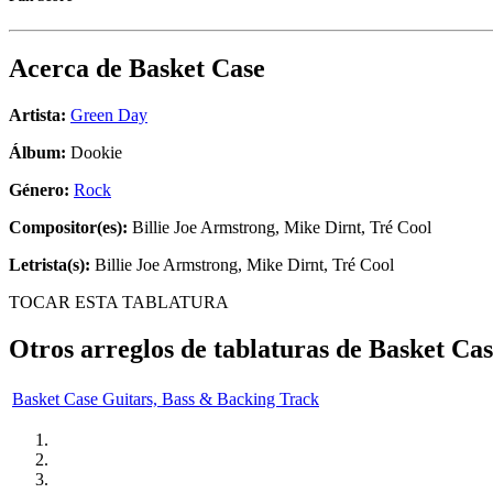
Acerca de
Basket Case
Artista:
Green Day
Álbum:
Dookie
Género:
Rock
Compositor(es):
Billie Joe Armstrong, Mike Dirnt, Tré Cool
Letrista(s):
Billie Joe Armstrong, Mike Dirnt, Tré Cool
TOCAR ESTA TABLATURA
Otros arreglos de tablaturas de
Basket Cas
Basket Case Guitars, Bass & Backing Track