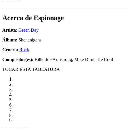
Acerca de
Espionage
Artista:
Green Day
Álbum:
Shenanigans
Género:
Rock
Compositor(es):
Billie Joe Armstrong, Mike Dirnt, Tré Cool
TOCAR ESTA TABLATURA