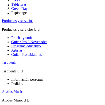
Inicio
Tablaturas
Green Day
Espionage
Productos y servicios
Productos y servicios


Prueba gratuita
Guitar Pro 8 Novedades
Programa educativo
Artistas
Guitar Pro tablaturas
Tu cuenta
Tu cuenta


Información personal
Pedidos
Arobas Music
Arobas Music

