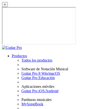
×
Productos
Todos los productos
Software de Notación Musical
Guitar Pro 8 Win/macOS
Guitar Pro Educación
Aplicaciones móviles
Guitar Pro iOS/Android
Partituras musicales
MySongBook