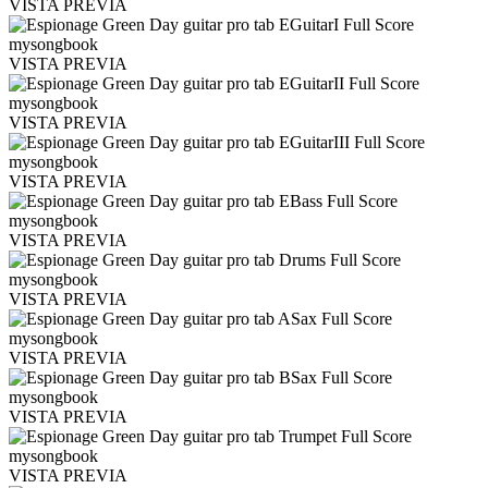
VISTA PREVIA
VISTA PREVIA
VISTA PREVIA
VISTA PREVIA
VISTA PREVIA
VISTA PREVIA
VISTA PREVIA
VISTA PREVIA
VISTA PREVIA