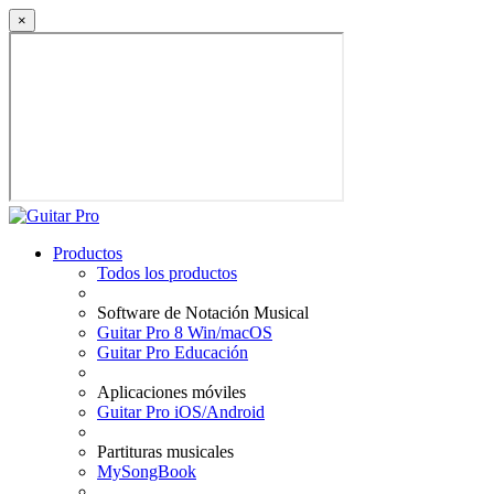
×
Productos
Todos los productos
Software de Notación Musical
Guitar Pro 8 Win/macOS
Guitar Pro Educación
Aplicaciones móviles
Guitar Pro iOS/Android
Partituras musicales
MySongBook