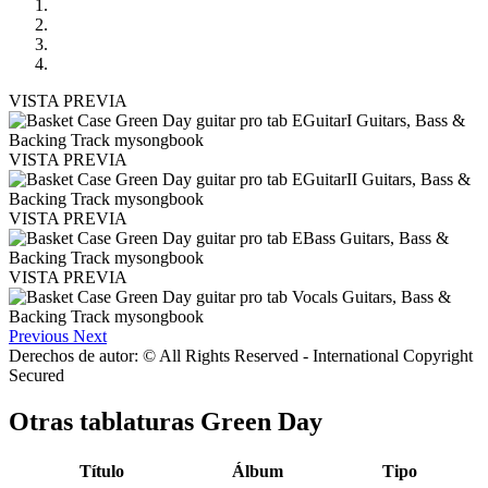
VISTA PREVIA
VISTA PREVIA
VISTA PREVIA
VISTA PREVIA
Previous
Next
Derechos de autor: © All Rights Reserved - International Copyright
Secured
Otras tablaturas
Green Day
Título
Álbum
Tipo