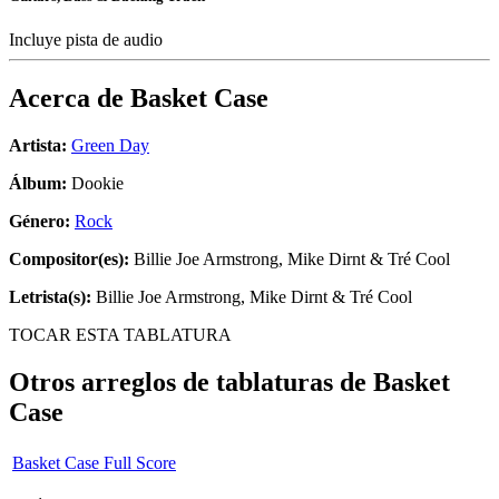
Incluye pista de audio
Acerca de
Basket Case
Artista:
Green Day
Álbum:
Dookie
Género:
Rock
Compositor(es):
Billie Joe Armstrong, Mike Dirnt & Tré Cool
Letrista(s):
Billie Joe Armstrong, Mike Dirnt & Tré Cool
TOCAR ESTA TABLATURA
Otros arreglos de tablaturas de
Basket
Case
Basket Case Full Score