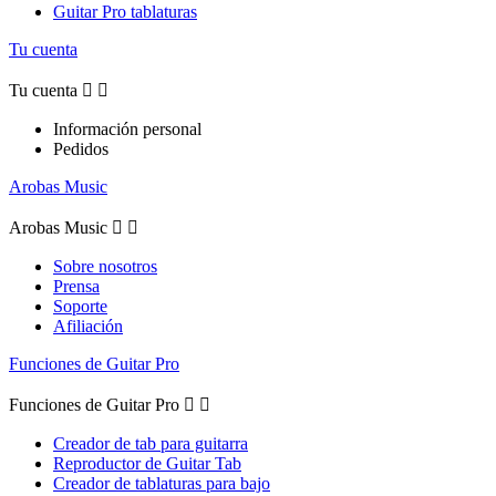
Guitar Pro tablaturas
Tu cuenta
Tu cuenta


Información personal
Pedidos
Arobas Music
Arobas Music


Sobre nosotros
Prensa
Soporte
Afiliación
Funciones de Guitar Pro
Funciones de Guitar Pro


Creador de tab para guitarra
Reproductor de Guitar Tab
Creador de tablaturas para bajo