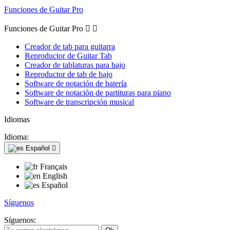
Funciones de Guitar Pro
Funciones de Guitar Pro


Creador de tab para guitarra
Reproductor de Guitar Tab
Creador de tablaturas para bajo
Reproductor de tab de bajo
Software de notación de batería
Software de notación de partituras para piano
Software de transcripción musical
Idiomas
Idioma:
Español

Français
English
Español
Síguenos
Síguenos: