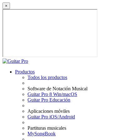
×
Productos
Todos los productos
Software de Notación Musical
Guitar Pro 8 Win/macOS
Guitar Pro Educación
Aplicaciones móviles
Guitar Pro iOS/Android
Partituras musicales
MySongBook