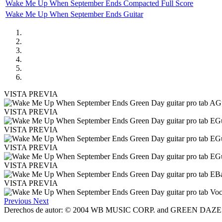
Wake Me Up When September Ends Compacted Full Score
Wake Me Up When September Ends Guitar
VISTA PREVIA
VISTA PREVIA
VISTA PREVIA
VISTA PREVIA
VISTA PREVIA
VISTA PREVIA
Previous
Next
Derechos de autor: © 2004 WB MUSIC CORP. and GREEN DAZE 