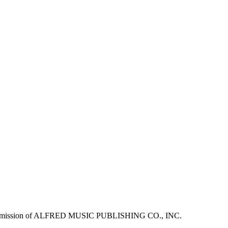
ermission of ALFRED MUSIC PUBLISHING CO., INC.