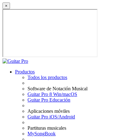
×
Productos
Todos los productos
Software de Notación Musical
Guitar Pro 8 Win/macOS
Guitar Pro Educación
Aplicaciones móviles
Guitar Pro iOS/Android
Partituras musicales
MySongBook