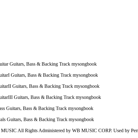
MUSIC All Rights Administered by WB MUSIC CORP. Used by P