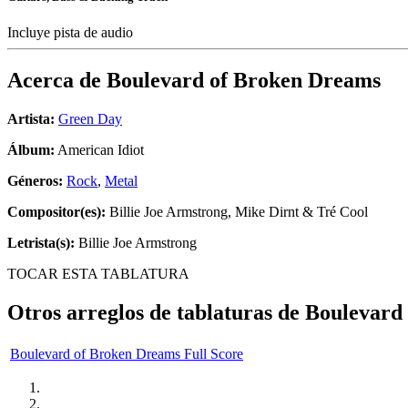
Incluye pista de audio
Acerca de
Boulevard of Broken Dreams
Artista:
Green Day
Álbum:
American Idiot
Géneros:
Rock
,
Metal
Compositor(es):
Billie Joe Armstrong, Mike Dirnt & Tré Cool
Letrista(s):
Billie Joe Armstrong
TOCAR ESTA TABLATURA
Otros arreglos de tablaturas de
Boulevard
Boulevard of Broken Dreams Full Score