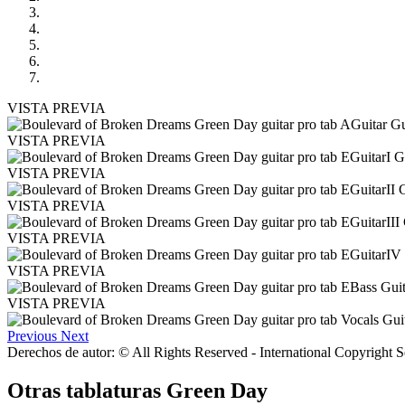
VISTA PREVIA
VISTA PREVIA
VISTA PREVIA
VISTA PREVIA
VISTA PREVIA
VISTA PREVIA
VISTA PREVIA
Previous
Next
Derechos de autor: © All Rights Reserved - International Copyright 
Otras tablaturas
Green Day