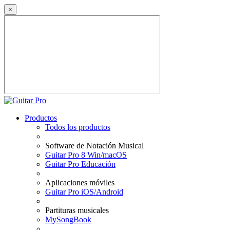
×
Productos
Todos los productos
Software de Notación Musical
Guitar Pro 8 Win/macOS
Guitar Pro Educación
Aplicaciones móviles
Guitar Pro iOS/Android
Partituras musicales
MySongBook