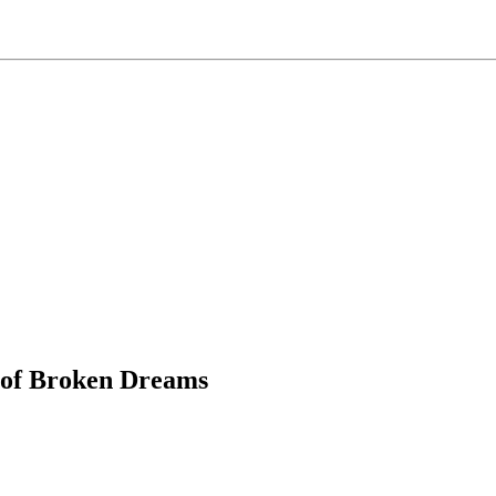
 of Broken Dreams