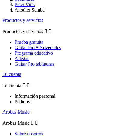
Peter Vink
Another Samba
Productos y servicios
Productos y servicios


Prueba gratuita
Guitar Pro 8 Novedades
Programa educativo
Artistas
Guitar Pro tablaturas
Tu cuenta
Tu cuenta


Información personal
Pedidos
Arobas Music
Arobas Music


Sobre nosotros