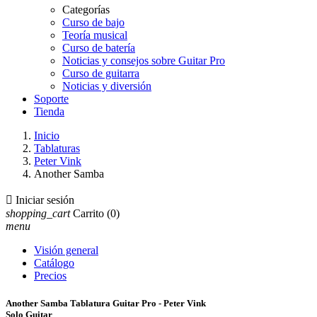
Categorías
Curso de bajo
Teoría musical
Curso de batería
Noticias y consejos sobre Guitar Pro
Curso de guitarra
Noticias y diversión
Soporte
Tienda
Inicio
Tablaturas
Peter Vink
Another Samba

Iniciar sesión
shopping_cart
Carrito
(0)
menu
Visión general
Catálogo
Precios
Another Samba Tablatura Guitar Pro - Peter Vink
Solo Guitar