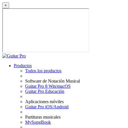
×
Productos
Todos los productos
Software de Notación Musical
Guitar Pro 8 Win/macOS
Guitar Pro Educación
Aplicaciones móviles
Guitar Pro iOS/Android
Partituras musicales
MySongBook