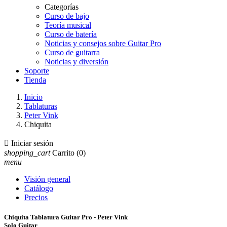
Categorías
Curso de bajo
Teoría musical
Curso de batería
Noticias y consejos sobre Guitar Pro
Curso de guitarra
Noticias y diversión
Soporte
Tienda
Inicio
Tablaturas
Peter Vink
Chiquita

Iniciar sesión
shopping_cart
Carrito
(0)
menu
Visión general
Catálogo
Precios
Chiquita Tablatura Guitar Pro - Peter Vink
Solo Guitar