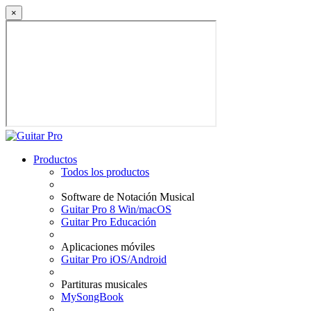
×
Productos
Todos los productos
Software de Notación Musical
Guitar Pro 8 Win/macOS
Guitar Pro Educación
Aplicaciones móviles
Guitar Pro iOS/Android
Partituras musicales
MySongBook