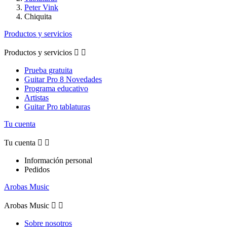
Peter Vink
Chiquita
Productos y servicios
Productos y servicios


Prueba gratuita
Guitar Pro 8 Novedades
Programa educativo
Artistas
Guitar Pro tablaturas
Tu cuenta
Tu cuenta


Información personal
Pedidos
Arobas Music
Arobas Music


Sobre nosotros