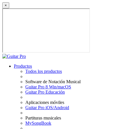
×
Productos
Todos los productos
Software de Notación Musical
Guitar Pro 8 Win/macOS
Guitar Pro Educación
Aplicaciones móviles
Guitar Pro iOS/Android
Partituras musicales
MySongBook