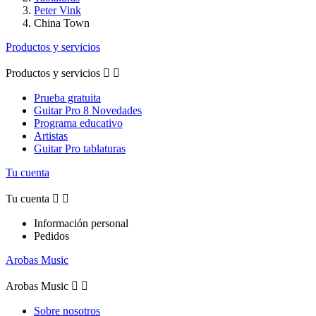
Peter Vink
China Town
Productos y servicios
Productos y servicios


Prueba gratuita
Guitar Pro 8 Novedades
Programa educativo
Artistas
Guitar Pro tablaturas
Tu cuenta
Tu cuenta


Información personal
Pedidos
Arobas Music
Arobas Music


Sobre nosotros