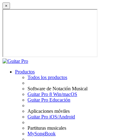
×
Productos
Todos los productos
Software de Notación Musical
Guitar Pro 8 Win/macOS
Guitar Pro Educación
Aplicaciones móviles
Guitar Pro iOS/Android
Partituras musicales
MySongBook