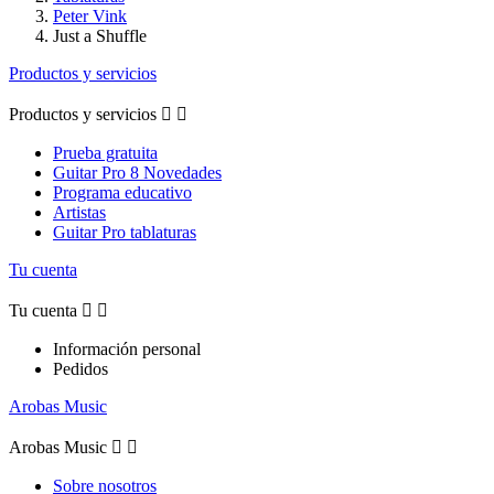
Peter Vink
Just a Shuffle
Productos y servicios
Productos y servicios


Prueba gratuita
Guitar Pro 8 Novedades
Programa educativo
Artistas
Guitar Pro tablaturas
Tu cuenta
Tu cuenta


Información personal
Pedidos
Arobas Music
Arobas Music


Sobre nosotros