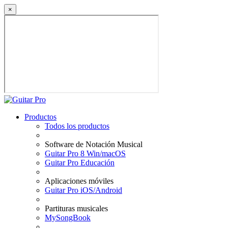
×
Productos
Todos los productos
Software de Notación Musical
Guitar Pro 8 Win/macOS
Guitar Pro Educación
Aplicaciones móviles
Guitar Pro iOS/Android
Partituras musicales
MySongBook