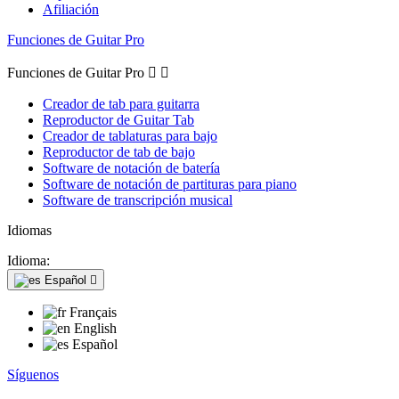
Afiliación
Funciones de Guitar Pro
Funciones de Guitar Pro


Creador de tab para guitarra
Reproductor de Guitar Tab
Creador de tablaturas para bajo
Reproductor de tab de bajo
Software de notación de batería
Software de notación de partituras para piano
Software de transcripción musical
Idiomas
Idioma:
Español

Français
English
Español
Síguenos