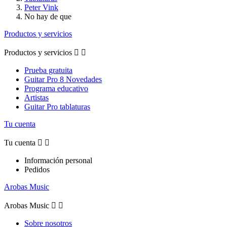
Peter Vink
No hay de que
Productos y servicios
Productos y servicios


Prueba gratuita
Guitar Pro 8 Novedades
Programa educativo
Artistas
Guitar Pro tablaturas
Tu cuenta
Tu cuenta


Información personal
Pedidos
Arobas Music
Arobas Music


Sobre nosotros