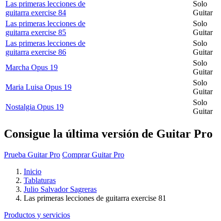
Las primeras lecciones de
Solo
guitarra exercise 84
Guitar
Las primeras lecciones de
Solo
guitarra exercise 85
Guitar
Las primeras lecciones de
Solo
guitarra exercise 86
Guitar
Solo
Marcha Opus 19
Guitar
Solo
Maria Luisa Opus 19
Guitar
Solo
Nostalgia Opus 19
Guitar
Consigue la última versión de Guitar Pro
Prueba Guitar Pro
Comprar Guitar Pro
Inicio
Tablaturas
Julio Salvador Sagreras
Las primeras lecciones de guitarra exercise 81
Productos y servicios