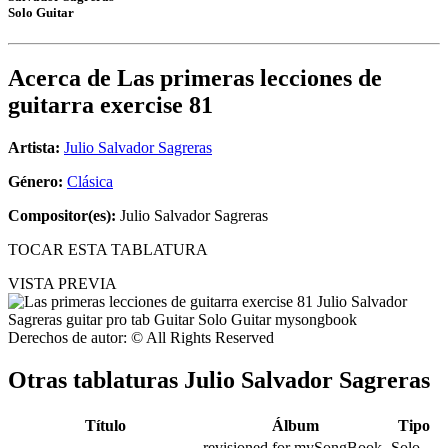
Solo Guitar
Acerca de
Las primeras lecciones de
guitarra exercise 81
Artista:
Julio Salvador Sagreras
Género:
Clásica
Compositor(es):
Julio Salvador Sagreras
TOCAR ESTA TABLATURA
VISTA PREVIA
Derechos de autor: © All Rights Reserved
Otras tablaturas
Julio Salvador Sagreras
Título
Álbum
Tipo
revisioned for mySongBook
Solo