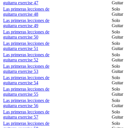
guitarra exercise 47
Guitar
Las primeras lecciones de
Solo
guitarra exercise 48
Guitar
Las primeras lecciones de
Solo
guitarra exercise 49
Guitar
Las primeras lecciones de
Solo
guitarra exercise 50
Guitar
Las primeras lecciones de
Solo
guitarra exercise 51
Guitar
Las primeras lecciones de
Solo
guitarra exercise 52
Guitar
Las primeras lecciones de
Solo
guitarra exercise 53
Guitar
Las primeras lecciones de
Solo
guitarra exercise 54
Guitar
Las primeras lecciones de
Solo
guitarra exercise 55
Guitar
Las primeras lecciones de
Solo
guitarra exercise 56
Guitar
Las primeras lecciones de
Solo
guitarra exercise 57
Guitar
Las primeras lecciones de
Solo