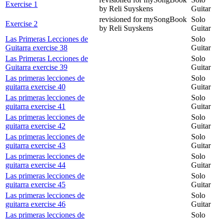
Exercise 1
by Reli Suyskens
Guitar
revisioned for mySongBook
Solo
Exercise 2
by Reli Suyskens
Guitar
Las Primeras Lecciones de
Solo
Guitarra exercise 38
Guitar
Las Primeras Lecciones de
Solo
Guitarra exercise 39
Guitar
Las primeras lecciones de
Solo
guitarra exercise 40
Guitar
Las primeras lecciones de
Solo
guitarra exercise 41
Guitar
Las primeras lecciones de
Solo
guitarra exercise 42
Guitar
Las primeras lecciones de
Solo
guitarra exercise 43
Guitar
Las primeras lecciones de
Solo
guitarra exercise 44
Guitar
Las primeras lecciones de
Solo
guitarra exercise 45
Guitar
Las primeras lecciones de
Solo
guitarra exercise 46
Guitar
Las primeras lecciones de
Solo