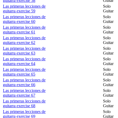
guitarra exercise 58
Guitar
Las primeras lecciones de
Solo
guitarra exercise 59
Guitar
Las primeras lecciones de
Solo
guitarra exercise 60
Guitar
Las primeras lecciones de
Solo
guitarra exercise 61
Guitar
Las primeras lecciones de
Solo
guitarra exercise 62
Guitar
Las primeras lecciones de
Solo
guitarra exercise 63
Guitar
Las primeras lecciones de
Solo
guitarra exercise 64
Guitar
Las primeras lecciones de
Solo
guitarra exercise 65
Guitar
Las primeras lecciones de
Solo
guitarra exercise 66
Guitar
Las primeras lecciones de
Solo
guitarra exercise 67
Guitar
Las primeras lecciones de
Solo
guitarra exercise 68
Guitar
Las primeras lecciones de
Solo
guitarra exercise 69
Guitar