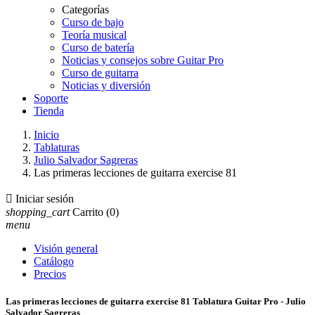
Categorías
Curso de bajo
Teoría musical
Curso de batería
Noticias y consejos sobre Guitar Pro
Curso de guitarra
Noticias y diversión
Soporte
Tienda
Inicio
Tablaturas
Julio Salvador Sagreras
Las primeras lecciones de guitarra exercise 81

Iniciar sesión
shopping_cart
Carrito
(0)
menu
Visión general
Catálogo
Precios
Las primeras lecciones de guitarra exercise 81 Tablatura Guitar Pro - Julio
Salvador Sagreras