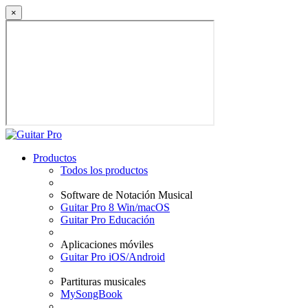
×
Productos
Todos los productos
Software de Notación Musical
Guitar Pro 8 Win/macOS
Guitar Pro Educación
Aplicaciones móviles
Guitar Pro iOS/Android
Partituras musicales
MySongBook