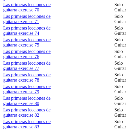
Las primeras lecciones de
Solo
guitarra exercise 70
Guitar
Las primeras lecciones de
Solo
guitarra exercise 71
Guitar
Las primeras lecciones de
Solo
guitarra exercise 74
Guitar
Las primeras lecciones de
Solo
guitarra exercise 75
Guitar
Las primeras lecciones de
Solo
guitarra exercise 76
Guitar
Las primeras lecciones de
Solo
guitarra exercise 77
Guitar
Las primeras lecciones de
Solo
guitarra exercise 78
Guitar
Las primeras lecciones de
Solo
guitarra exercise 79
Guitar
Las primeras lecciones de
Solo
guitarra exercise 80
Guitar
Las primeras lecciones de
Solo
guitarra exercise 82
Guitar
Las primeras lecciones de
Solo
guitarra exercise 83
Guitar