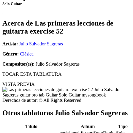
Solo Guitar
Acerca de
Las primeras lecciones de
guitarra exercise 52
Artista:
Julio Salvador Sagreras
Género:
Clásica
Compositor(es):
Julio Salvador Sagreras
TOCAR ESTA TABLATURA
VISTA PREVIA
Derechos de autor: © All Rights Reserved
Otras tablaturas
Julio Salvador Sagreras
Título
Álbum
Tipo
revisioned for mySongBook
Solo