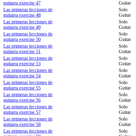
guitarra exercise 47
Guitar
Las primeras lecciones de
Solo
guitarra exercise 48
Guitar
Las primeras lecciones de
Solo
guitarra exercise 49
Guitar
Las primeras lecciones de
Solo
guitarra exercise 50
Guitar
Las primeras lecciones de
Solo
guitarra exercise 51
Guitar
Las primeras lecciones de
Solo
guitarra exercise 53
Guitar
Las primeras lecciones de
Solo
guitarra exercise 54
Guitar
Las primeras lecciones de
Solo
guitarra exercise 55
Guitar
Las primeras lecciones de
Solo
guitarra exercise 56
Guitar
Las primeras lecciones de
Solo
guitarra exercise 57
Guitar
Las primeras lecciones de
Solo
guitarra exercise 58
Guitar
Las primeras lecciones de
Solo