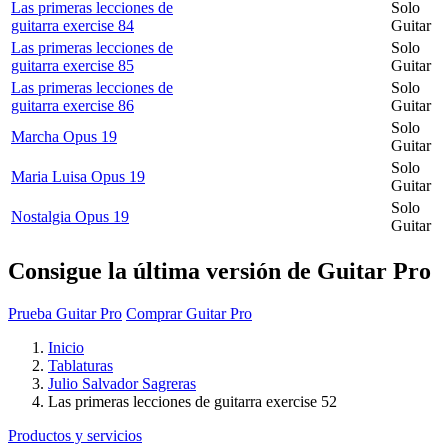
Las primeras lecciones de
Solo
guitarra exercise 84
Guitar
Las primeras lecciones de
Solo
guitarra exercise 85
Guitar
Las primeras lecciones de
Solo
guitarra exercise 86
Guitar
Solo
Marcha Opus 19
Guitar
Solo
Maria Luisa Opus 19
Guitar
Solo
Nostalgia Opus 19
Guitar
Consigue la última versión de Guitar Pro
Prueba Guitar Pro
Comprar Guitar Pro
Inicio
Tablaturas
Julio Salvador Sagreras
Las primeras lecciones de guitarra exercise 52
Productos y servicios