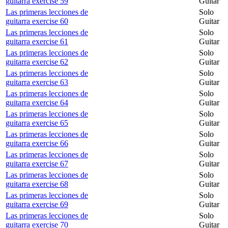
guitarra exercise 59
Guitar
Las primeras lecciones de
Solo
guitarra exercise 60
Guitar
Las primeras lecciones de
Solo
guitarra exercise 61
Guitar
Las primeras lecciones de
Solo
guitarra exercise 62
Guitar
Las primeras lecciones de
Solo
guitarra exercise 63
Guitar
Las primeras lecciones de
Solo
guitarra exercise 64
Guitar
Las primeras lecciones de
Solo
guitarra exercise 65
Guitar
Las primeras lecciones de
Solo
guitarra exercise 66
Guitar
Las primeras lecciones de
Solo
guitarra exercise 67
Guitar
Las primeras lecciones de
Solo
guitarra exercise 68
Guitar
Las primeras lecciones de
Solo
guitarra exercise 69
Guitar
Las primeras lecciones de
Solo
guitarra exercise 70
Guitar