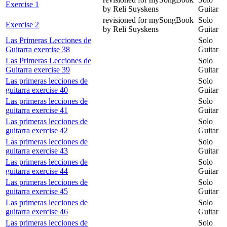
Exercise 1
by Reli Suyskens
Guitar
revisioned for mySongBook
Solo
Exercise 2
by Reli Suyskens
Guitar
Las Primeras Lecciones de
Solo
Guitarra exercise 38
Guitar
Las Primeras Lecciones de
Solo
Guitarra exercise 39
Guitar
Las primeras lecciones de
Solo
guitarra exercise 40
Guitar
Las primeras lecciones de
Solo
guitarra exercise 41
Guitar
Las primeras lecciones de
Solo
guitarra exercise 42
Guitar
Las primeras lecciones de
Solo
guitarra exercise 43
Guitar
Las primeras lecciones de
Solo
guitarra exercise 44
Guitar
Las primeras lecciones de
Solo
guitarra exercise 45
Guitar
Las primeras lecciones de
Solo
guitarra exercise 46
Guitar
Las primeras lecciones de
Solo