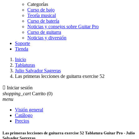
Categorías
Curso de bajo
Teoría musical
Curso de batería
Noticias y consejos sobre Guitar Pro
Curso de guitarra
Noticias y diversión
Soporte
Tienda
Inicio
Tablaturas
Julio Salvador Sagreras
Las primeras lecciones de guitarra exercise 52

Iniciar sesión
shopping_cart
Carrito
(0)
menu
Visión general
Catálogo
Precios
Las primeras lecciones de guitarra exercise 52 Tablatura Guitar Pro - Julio
Salvador Sagreras