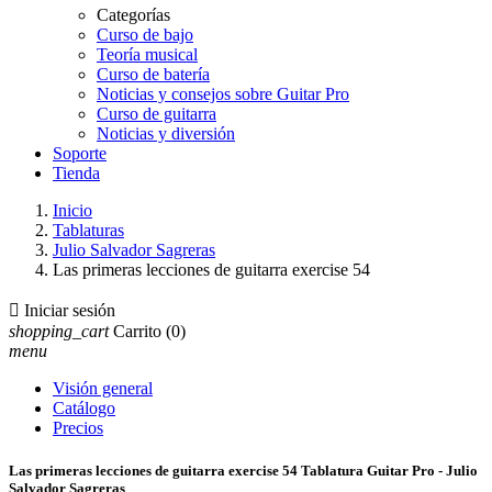
Categorías
Curso de bajo
Teoría musical
Curso de batería
Noticias y consejos sobre Guitar Pro
Curso de guitarra
Noticias y diversión
Soporte
Tienda
Inicio
Tablaturas
Julio Salvador Sagreras
Las primeras lecciones de guitarra exercise 54

Iniciar sesión
shopping_cart
Carrito
(0)
menu
Visión general
Catálogo
Precios
Las primeras lecciones de guitarra exercise 54 Tablatura Guitar Pro - Julio
Salvador Sagreras