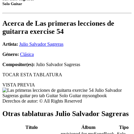
Solo Guitar
Acerca de
Las primeras lecciones de
guitarra exercise 54
Artista:
Julio Salvador Sagreras
Género:
Clásica
Compositor(es):
Julio Salvador Sagreras
TOCAR ESTA TABLATURA
VISTA PREVIA
Derechos de autor: © All Rights Reserved
Otras tablaturas
Julio Salvador Sagreras
Título
Álbum
Tipo
revisioned for mySongBook
Solo