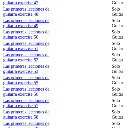
guitarra exercise 47
Guitar
Las primeras lecciones de
Solo
guitarra exercise 48
Guitar
Las primeras lecciones de
Solo
guitarra exercise 49
Guitar
Las primeras lecciones de
Solo
guitarra exercise 50
Guitar
Las primeras lecciones de
Solo
guitarra exercise 51
Guitar
Las primeras lecciones de
Solo
guitarra exercise 52
Guitar
Las primeras lecciones de
Solo
guitarra exercise 53
Guitar
Las primeras lecciones de
Solo
guitarra exercise 55
Guitar
Las primeras lecciones de
Solo
guitarra exercise 56
Guitar
Las primeras lecciones de
Solo
guitarra exercise 57
Guitar
Las primeras lecciones de
Solo
guitarra exercise 58
Guitar
Las primeras lecciones de
Solo