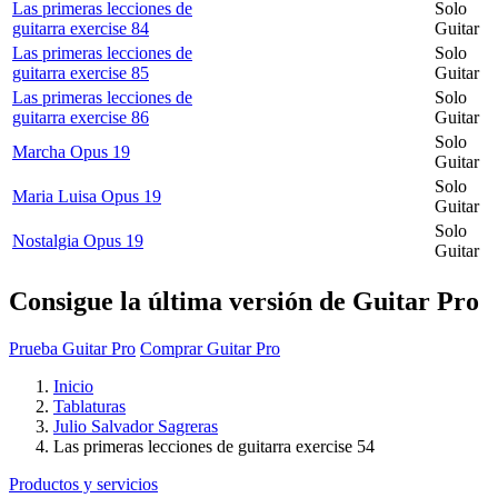
Las primeras lecciones de
Solo
guitarra exercise 84
Guitar
Las primeras lecciones de
Solo
guitarra exercise 85
Guitar
Las primeras lecciones de
Solo
guitarra exercise 86
Guitar
Solo
Marcha Opus 19
Guitar
Solo
Maria Luisa Opus 19
Guitar
Solo
Nostalgia Opus 19
Guitar
Consigue la última versión de Guitar Pro
Prueba Guitar Pro
Comprar Guitar Pro
Inicio
Tablaturas
Julio Salvador Sagreras
Las primeras lecciones de guitarra exercise 54
Productos y servicios