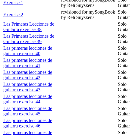
Exercise 1
by Reli Suyskens
Guitar
revisioned for mySongBook
Solo
Exercise 2
by Reli Suyskens
Guitar
Las Primeras Lecciones de
Solo
Guitarra exercise 38
Guitar
Las Primeras Lecciones de
Solo
Guitarra exercise 39
Guitar
Las primeras lecciones de
Solo
guitarra exercise 40
Guitar
Las primeras lecciones de
Solo
guitarra exercise 41
Guitar
Las primeras lecciones de
Solo
guitarra exercise 42
Guitar
Las primeras lecciones de
Solo
guitarra exercise 43
Guitar
Las primeras lecciones de
Solo
guitarra exercise 44
Guitar
Las primeras lecciones de
Solo
guitarra exercise 45
Guitar
Las primeras lecciones de
Solo
guitarra exercise 46
Guitar
Las primeras lecciones de
Solo