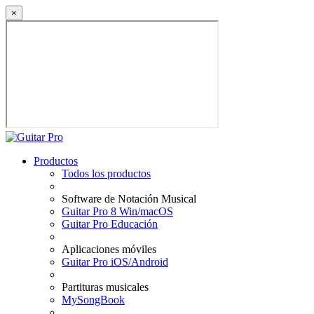
×
Productos
Todos los productos
Software de Notación Musical
Guitar Pro 8 Win/macOS
Guitar Pro Educación
Aplicaciones móviles
Guitar Pro iOS/Android
Partituras musicales
MySongBook