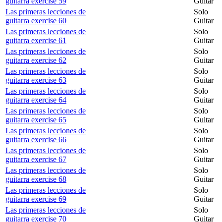
guitarra exercise 59
Guitar
Las primeras lecciones de
Solo
guitarra exercise 60
Guitar
Las primeras lecciones de
Solo
guitarra exercise 61
Guitar
Las primeras lecciones de
Solo
guitarra exercise 62
Guitar
Las primeras lecciones de
Solo
guitarra exercise 63
Guitar
Las primeras lecciones de
Solo
guitarra exercise 64
Guitar
Las primeras lecciones de
Solo
guitarra exercise 65
Guitar
Las primeras lecciones de
Solo
guitarra exercise 66
Guitar
Las primeras lecciones de
Solo
guitarra exercise 67
Guitar
Las primeras lecciones de
Solo
guitarra exercise 68
Guitar
Las primeras lecciones de
Solo
guitarra exercise 69
Guitar
Las primeras lecciones de
Solo
guitarra exercise 70
Guitar