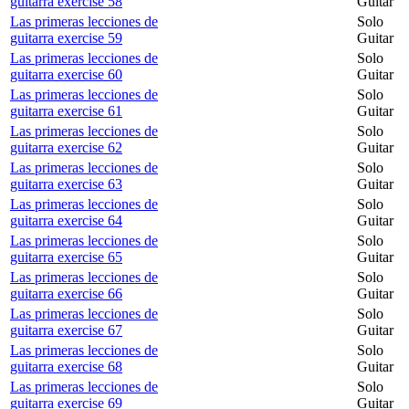
guitarra exercise 58
Guitar
Las primeras lecciones de
Solo
guitarra exercise 59
Guitar
Las primeras lecciones de
Solo
guitarra exercise 60
Guitar
Las primeras lecciones de
Solo
guitarra exercise 61
Guitar
Las primeras lecciones de
Solo
guitarra exercise 62
Guitar
Las primeras lecciones de
Solo
guitarra exercise 63
Guitar
Las primeras lecciones de
Solo
guitarra exercise 64
Guitar
Las primeras lecciones de
Solo
guitarra exercise 65
Guitar
Las primeras lecciones de
Solo
guitarra exercise 66
Guitar
Las primeras lecciones de
Solo
guitarra exercise 67
Guitar
Las primeras lecciones de
Solo
guitarra exercise 68
Guitar
Las primeras lecciones de
Solo
guitarra exercise 69
Guitar