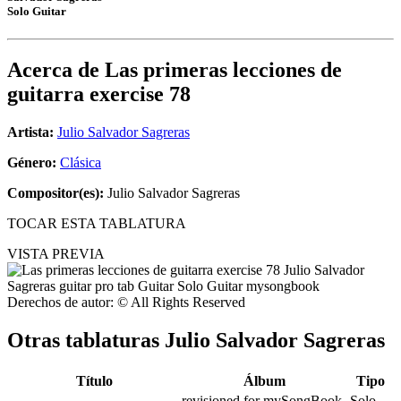
Solo Guitar
Acerca de
Las primeras lecciones de
guitarra exercise 78
Artista:
Julio Salvador Sagreras
Género:
Clásica
Compositor(es):
Julio Salvador Sagreras
TOCAR ESTA TABLATURA
VISTA PREVIA
Derechos de autor: © All Rights Reserved
Otras tablaturas
Julio Salvador Sagreras
Título
Álbum
Tipo
revisioned for mySongBook
Solo