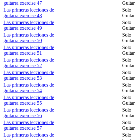
guitarra exercise 47
Guitar
Las primeras lecciones de
Solo
guitarra exercise 48
Guitar
Las primeras lecciones de
Solo
guitarra exercise 49
Guitar
Las primeras lecciones de
Solo
guitarra exercise 50
Guitar
Las primeras lecciones de
Solo
guitarra exercise 51
Guitar
Las primeras lecciones de
Solo
guitarra exercise 52
Guitar
Las primeras lecciones de
Solo
guitarra exercise 53
Guitar
Las primeras lecciones de
Solo
guitarra exercise 54
Guitar
Las primeras lecciones de
Solo
guitarra exercise 55
Guitar
Las primeras lecciones de
Solo
guitarra exercise 56
Guitar
Las primeras lecciones de
Solo
guitarra exercise 57
Guitar
Las primeras lecciones de
Solo