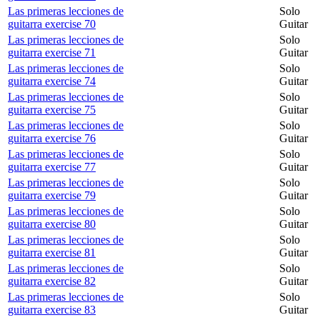
Las primeras lecciones de
Solo
guitarra exercise 70
Guitar
Las primeras lecciones de
Solo
guitarra exercise 71
Guitar
Las primeras lecciones de
Solo
guitarra exercise 74
Guitar
Las primeras lecciones de
Solo
guitarra exercise 75
Guitar
Las primeras lecciones de
Solo
guitarra exercise 76
Guitar
Las primeras lecciones de
Solo
guitarra exercise 77
Guitar
Las primeras lecciones de
Solo
guitarra exercise 79
Guitar
Las primeras lecciones de
Solo
guitarra exercise 80
Guitar
Las primeras lecciones de
Solo
guitarra exercise 81
Guitar
Las primeras lecciones de
Solo
guitarra exercise 82
Guitar
Las primeras lecciones de
Solo
guitarra exercise 83
Guitar