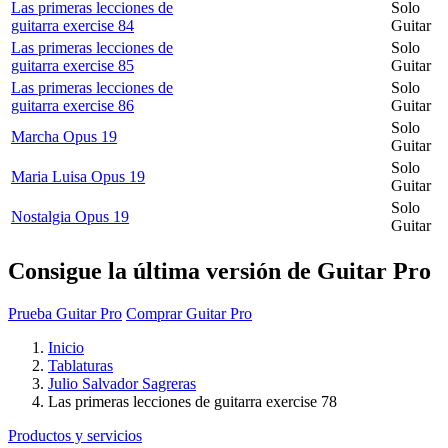
Las primeras lecciones de
Solo
guitarra exercise 84
Guitar
Las primeras lecciones de
Solo
guitarra exercise 85
Guitar
Las primeras lecciones de
Solo
guitarra exercise 86
Guitar
Solo
Marcha Opus 19
Guitar
Solo
Maria Luisa Opus 19
Guitar
Solo
Nostalgia Opus 19
Guitar
Consigue la última versión de Guitar Pro
Prueba Guitar Pro
Comprar Guitar Pro
Inicio
Tablaturas
Julio Salvador Sagreras
Las primeras lecciones de guitarra exercise 78
Productos y servicios