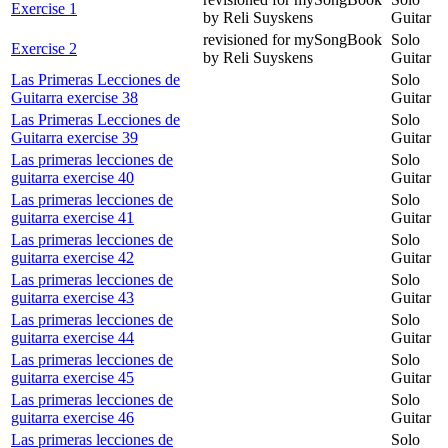
Exercise 1
by Reli Suyskens
Guitar
revisioned for mySongBook
Solo
Exercise 2
by Reli Suyskens
Guitar
Las Primeras Lecciones de
Solo
Guitarra exercise 38
Guitar
Las Primeras Lecciones de
Solo
Guitarra exercise 39
Guitar
Las primeras lecciones de
Solo
guitarra exercise 40
Guitar
Las primeras lecciones de
Solo
guitarra exercise 41
Guitar
Las primeras lecciones de
Solo
guitarra exercise 42
Guitar
Las primeras lecciones de
Solo
guitarra exercise 43
Guitar
Las primeras lecciones de
Solo
guitarra exercise 44
Guitar
Las primeras lecciones de
Solo
guitarra exercise 45
Guitar
Las primeras lecciones de
Solo
guitarra exercise 46
Guitar
Las primeras lecciones de
Solo