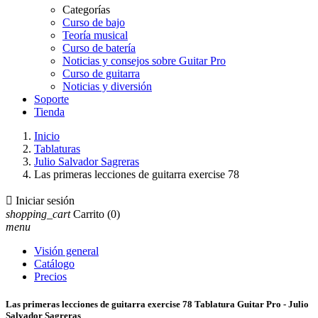
Categorías
Curso de bajo
Teoría musical
Curso de batería
Noticias y consejos sobre Guitar Pro
Curso de guitarra
Noticias y diversión
Soporte
Tienda
Inicio
Tablaturas
Julio Salvador Sagreras
Las primeras lecciones de guitarra exercise 78

Iniciar sesión
shopping_cart
Carrito
(0)
menu
Visión general
Catálogo
Precios
Las primeras lecciones de guitarra exercise 78 Tablatura Guitar Pro - Julio
Salvador Sagreras