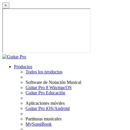
×
Productos
Todos los productos
Software de Notación Musical
Guitar Pro 8 Win/macOS
Guitar Pro Educación
Aplicaciones móviles
Guitar Pro iOS/Android
Partituras musicales
MySongBook