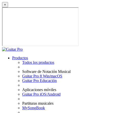
×
Productos
Todos los productos
Software de Notación Musical
Guitar Pro 8 Win/macOS
Guitar Pro Educación
Aplicaciones móviles
Guitar Pro iOS/Android
Partituras musicales
MySongBook