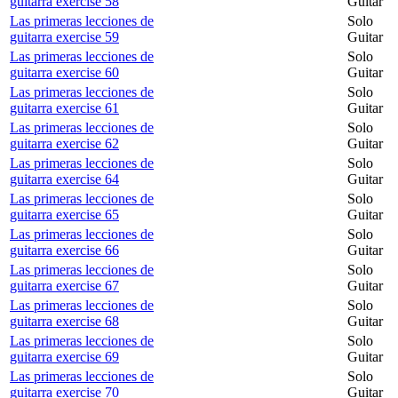
guitarra exercise 58
Guitar
Las primeras lecciones de
Solo
guitarra exercise 59
Guitar
Las primeras lecciones de
Solo
guitarra exercise 60
Guitar
Las primeras lecciones de
Solo
guitarra exercise 61
Guitar
Las primeras lecciones de
Solo
guitarra exercise 62
Guitar
Las primeras lecciones de
Solo
guitarra exercise 64
Guitar
Las primeras lecciones de
Solo
guitarra exercise 65
Guitar
Las primeras lecciones de
Solo
guitarra exercise 66
Guitar
Las primeras lecciones de
Solo
guitarra exercise 67
Guitar
Las primeras lecciones de
Solo
guitarra exercise 68
Guitar
Las primeras lecciones de
Solo
guitarra exercise 69
Guitar
Las primeras lecciones de
Solo
guitarra exercise 70
Guitar