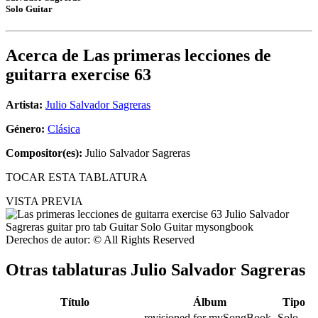
Solo Guitar
Acerca de
Las primeras lecciones de
guitarra exercise 63
Artista:
Julio Salvador Sagreras
Género:
Clásica
Compositor(es):
Julio Salvador Sagreras
TOCAR ESTA TABLATURA
VISTA PREVIA
Derechos de autor: © All Rights Reserved
Otras tablaturas
Julio Salvador Sagreras
Título
Álbum
Tipo
revisioned for mySongBook
Solo