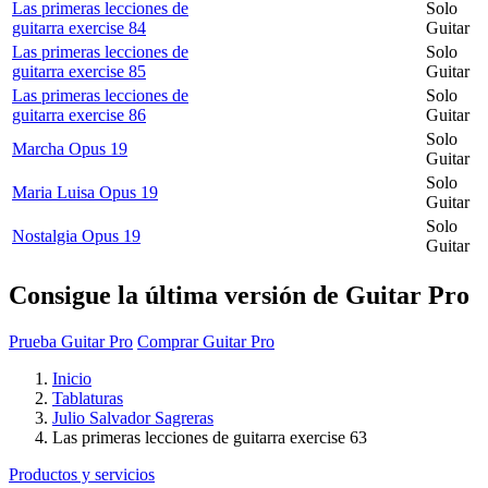
Las primeras lecciones de
Solo
guitarra exercise 84
Guitar
Las primeras lecciones de
Solo
guitarra exercise 85
Guitar
Las primeras lecciones de
Solo
guitarra exercise 86
Guitar
Solo
Marcha Opus 19
Guitar
Solo
Maria Luisa Opus 19
Guitar
Solo
Nostalgia Opus 19
Guitar
Consigue la última versión de Guitar Pro
Prueba Guitar Pro
Comprar Guitar Pro
Inicio
Tablaturas
Julio Salvador Sagreras
Las primeras lecciones de guitarra exercise 63
Productos y servicios