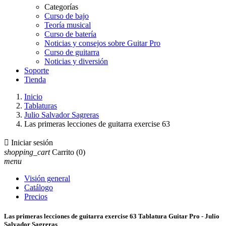
Categorías
Curso de bajo
Teoría musical
Curso de batería
Noticias y consejos sobre Guitar Pro
Curso de guitarra
Noticias y diversión
Soporte
Tienda
Inicio
Tablaturas
Julio Salvador Sagreras
Las primeras lecciones de guitarra exercise 63

Iniciar sesión
shopping_cart
Carrito
(0)
menu
Visión general
Catálogo
Precios
Las primeras lecciones de guitarra exercise 63 Tablatura Guitar Pro - Julio
Salvador Sagreras