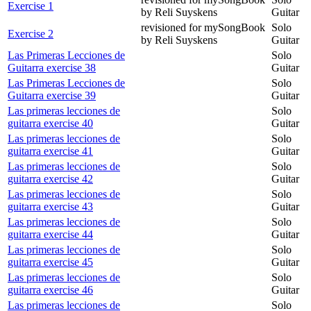
Exercise 1
by Reli Suyskens
Guitar
revisioned for mySongBook
Solo
Exercise 2
by Reli Suyskens
Guitar
Las Primeras Lecciones de
Solo
Guitarra exercise 38
Guitar
Las Primeras Lecciones de
Solo
Guitarra exercise 39
Guitar
Las primeras lecciones de
Solo
guitarra exercise 40
Guitar
Las primeras lecciones de
Solo
guitarra exercise 41
Guitar
Las primeras lecciones de
Solo
guitarra exercise 42
Guitar
Las primeras lecciones de
Solo
guitarra exercise 43
Guitar
Las primeras lecciones de
Solo
guitarra exercise 44
Guitar
Las primeras lecciones de
Solo
guitarra exercise 45
Guitar
Las primeras lecciones de
Solo
guitarra exercise 46
Guitar
Las primeras lecciones de
Solo