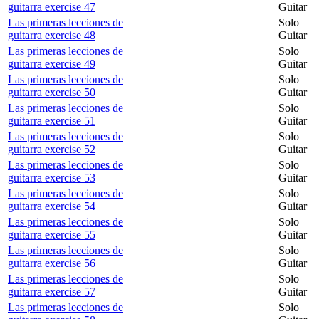
guitarra exercise 47
Guitar
Las primeras lecciones de
Solo
guitarra exercise 48
Guitar
Las primeras lecciones de
Solo
guitarra exercise 49
Guitar
Las primeras lecciones de
Solo
guitarra exercise 50
Guitar
Las primeras lecciones de
Solo
guitarra exercise 51
Guitar
Las primeras lecciones de
Solo
guitarra exercise 52
Guitar
Las primeras lecciones de
Solo
guitarra exercise 53
Guitar
Las primeras lecciones de
Solo
guitarra exercise 54
Guitar
Las primeras lecciones de
Solo
guitarra exercise 55
Guitar
Las primeras lecciones de
Solo
guitarra exercise 56
Guitar
Las primeras lecciones de
Solo
guitarra exercise 57
Guitar
Las primeras lecciones de
Solo