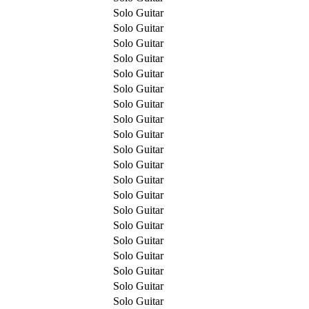
Solo Guitar
Solo Guitar
Solo Guitar
Solo Guitar
Solo Guitar
Solo Guitar
Solo Guitar
Solo Guitar
Solo Guitar
Solo Guitar
Solo Guitar
Solo Guitar
Solo Guitar
Solo Guitar
Solo Guitar
Solo Guitar
Solo Guitar
Solo Guitar
Solo Guitar
Solo Guitar