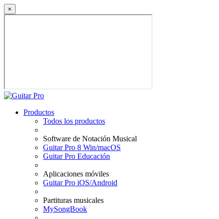
×
Productos
Todos los productos
Software de Notación Musical
Guitar Pro 8 Win/macOS
Guitar Pro Educación
Aplicaciones móviles
Guitar Pro iOS/Android
Partituras musicales
MySongBook