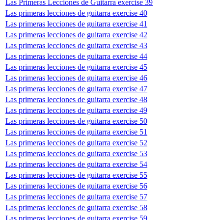
Las Primeras Lecciones de Guitarra exercise 39
Las primeras lecciones de guitarra exercise 40
Las primeras lecciones de guitarra exercise 41
Las primeras lecciones de guitarra exercise 42
Las primeras lecciones de guitarra exercise 43
Las primeras lecciones de guitarra exercise 44
Las primeras lecciones de guitarra exercise 45
Las primeras lecciones de guitarra exercise 46
Las primeras lecciones de guitarra exercise 47
Las primeras lecciones de guitarra exercise 48
Las primeras lecciones de guitarra exercise 49
Las primeras lecciones de guitarra exercise 50
Las primeras lecciones de guitarra exercise 51
Las primeras lecciones de guitarra exercise 52
Las primeras lecciones de guitarra exercise 53
Las primeras lecciones de guitarra exercise 54
Las primeras lecciones de guitarra exercise 55
Las primeras lecciones de guitarra exercise 56
Las primeras lecciones de guitarra exercise 57
Las primeras lecciones de guitarra exercise 58
Las primeras lecciones de guitarra exercise 59