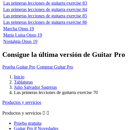
Las primeras lecciones de guitarra exercise 83
Las primeras lecciones de guitarra exercise 84
Las primeras lecciones de guitarra exercise 85
Las primeras lecciones de guitarra exercise 86
Marcha Opus 19
Maria Luisa Opus 19
Nostalgia Opus 19
Consigue la última versión de Guitar Pro
Prueba Guitar Pro
Comprar Guitar Pro
Inicio
Tablaturas
Julio Salvador Sagreras
Las primeras lecciones de guitarra exercise 70
Productos y servicios
Productos y servicios


Prueba gratuita
Guitar Pro 8 Novedades