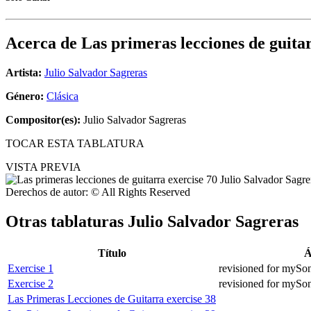
Acerca de
Las primeras lecciones de guita
Artista:
Julio Salvador Sagreras
Género:
Clásica
Compositor(es):
Julio Salvador Sagreras
TOCAR ESTA TABLATURA
VISTA PREVIA
Derechos de autor: © All Rights Reserved
Otras tablaturas
Julio Salvador Sagreras
Título
Á
Exercise 1
revisioned for mySo
Exercise 2
revisioned for mySo
Las Primeras Lecciones de Guitarra exercise 38