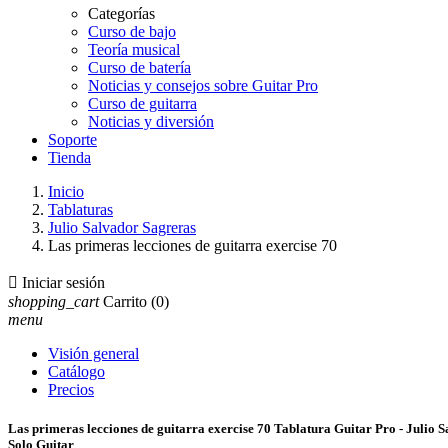
Categorías
Curso de bajo
Teoría musical
Curso de batería
Noticias y consejos sobre Guitar Pro
Curso de guitarra
Noticias y diversión
Soporte
Tienda
Inicio
Tablaturas
Julio Salvador Sagreras
Las primeras lecciones de guitarra exercise 70

Iniciar sesión
shopping_cart
Carrito
(0)
menu
Visión general
Catálogo
Precios
Las primeras lecciones de guitarra exercise 70 Tablatura Guitar Pro - Julio 
Solo Guitar