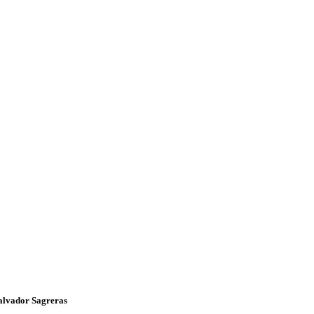
Salvador Sagreras