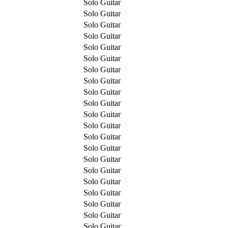
Solo Guitar
Solo Guitar
Solo Guitar
Solo Guitar
Solo Guitar
Solo Guitar
Solo Guitar
Solo Guitar
Solo Guitar
Solo Guitar
Solo Guitar
Solo Guitar
Solo Guitar
Solo Guitar
Solo Guitar
Solo Guitar
Solo Guitar
Solo Guitar
Solo Guitar
Solo Guitar
Solo Guitar