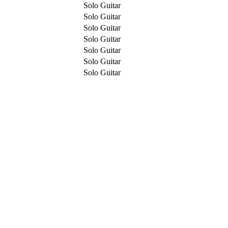
Solo Guitar
Solo Guitar
Solo Guitar
Solo Guitar
Solo Guitar
Solo Guitar
Solo Guitar