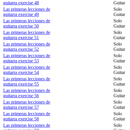
guitarra exercise 48
Guitar
Las primeras lecciones de
Solo
guitarra exercise 49
Guitar
Las primeras lecciones de
Solo
guitarra exercise 50
Guitar
Las primeras lecciones de
Solo
guitarra exercise 51
Guitar
Las primeras lecciones de
Solo
guitarra exercise 52
Guitar
Las primeras lecciones de
Solo
guitarra exercise 53
Guitar
Las primeras lecciones de
Solo
guitarra exercise 54
Guitar
Las primeras lecciones de
Solo
guitarra exercise 55
Guitar
Las primeras lecciones de
Solo
guitarra exercise 56
Guitar
Las primeras lecciones de
Solo
guitarra exercise 57
Guitar
Las primeras lecciones de
Solo
guitarra exercise 58
Guitar
Las primeras lecciones de
Solo