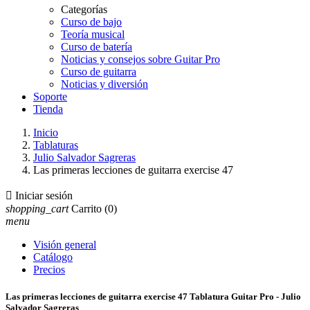
Categorías
Curso de bajo
Teoría musical
Curso de batería
Noticias y consejos sobre Guitar Pro
Curso de guitarra
Noticias y diversión
Soporte
Tienda
Inicio
Tablaturas
Julio Salvador Sagreras
Las primeras lecciones de guitarra exercise 47

Iniciar sesión
shopping_cart
Carrito
(0)
menu
Visión general
Catálogo
Precios
Las primeras lecciones de guitarra exercise 47 Tablatura Guitar Pro - Julio
Salvador Sagreras