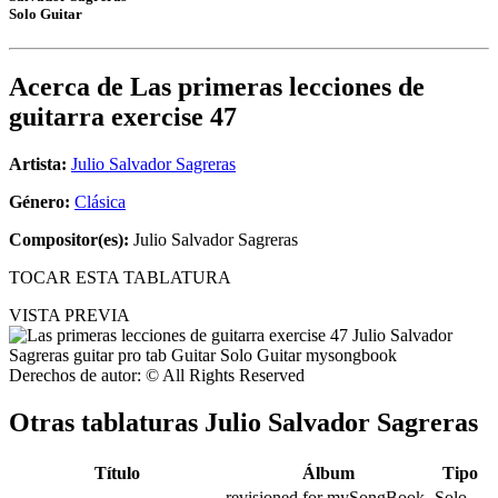
Solo Guitar
Acerca de
Las primeras lecciones de
guitarra exercise 47
Artista:
Julio Salvador Sagreras
Género:
Clásica
Compositor(es):
Julio Salvador Sagreras
TOCAR ESTA TABLATURA
VISTA PREVIA
Derechos de autor: © All Rights Reserved
Otras tablaturas
Julio Salvador Sagreras
Título
Álbum
Tipo
revisioned for mySongBook
Solo