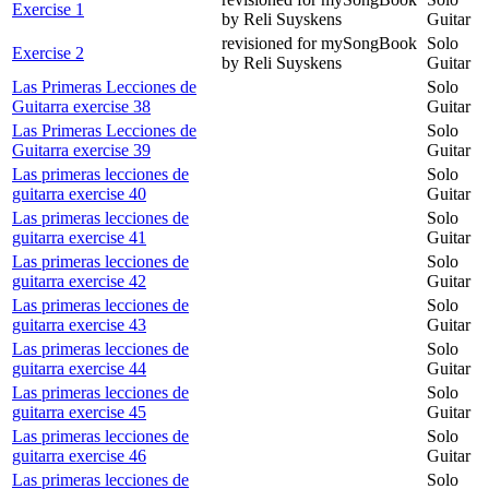
Exercise 1
by Reli Suyskens
Guitar
revisioned for mySongBook
Solo
Exercise 2
by Reli Suyskens
Guitar
Las Primeras Lecciones de
Solo
Guitarra exercise 38
Guitar
Las Primeras Lecciones de
Solo
Guitarra exercise 39
Guitar
Las primeras lecciones de
Solo
guitarra exercise 40
Guitar
Las primeras lecciones de
Solo
guitarra exercise 41
Guitar
Las primeras lecciones de
Solo
guitarra exercise 42
Guitar
Las primeras lecciones de
Solo
guitarra exercise 43
Guitar
Las primeras lecciones de
Solo
guitarra exercise 44
Guitar
Las primeras lecciones de
Solo
guitarra exercise 45
Guitar
Las primeras lecciones de
Solo
guitarra exercise 46
Guitar
Las primeras lecciones de
Solo