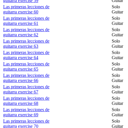
guitarra exercise 59
Guitar
Las primeras lecciones de
Solo
guitarra exercise 60
Guitar
Las primeras lecciones de
Solo
guitarra exercise 61
Guitar
Las primeras lecciones de
Solo
guitarra exercise 62
Guitar
Las primeras lecciones de
Solo
guitarra exercise 63
Guitar
Las primeras lecciones de
Solo
guitarra exercise 64
Guitar
Las primeras lecciones de
Solo
guitarra exercise 65
Guitar
Las primeras lecciones de
Solo
guitarra exercise 66
Guitar
Las primeras lecciones de
Solo
guitarra exercise 67
Guitar
Las primeras lecciones de
Solo
guitarra exercise 68
Guitar
Las primeras lecciones de
Solo
guitarra exercise 69
Guitar
Las primeras lecciones de
Solo
guitarra exercise 70
Guitar