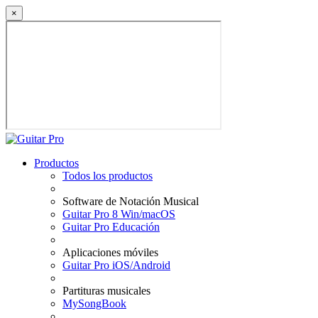
×
Productos
Todos los productos
Software de Notación Musical
Guitar Pro 8 Win/macOS
Guitar Pro Educación
Aplicaciones móviles
Guitar Pro iOS/Android
Partituras musicales
MySongBook