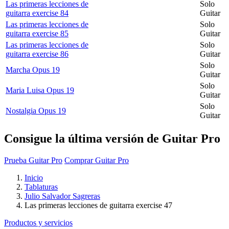
Las primeras lecciones de
Solo
guitarra exercise 84
Guitar
Las primeras lecciones de
Solo
guitarra exercise 85
Guitar
Las primeras lecciones de
Solo
guitarra exercise 86
Guitar
Solo
Marcha Opus 19
Guitar
Solo
Maria Luisa Opus 19
Guitar
Solo
Nostalgia Opus 19
Guitar
Consigue la última versión de Guitar Pro
Prueba Guitar Pro
Comprar Guitar Pro
Inicio
Tablaturas
Julio Salvador Sagreras
Las primeras lecciones de guitarra exercise 47
Productos y servicios