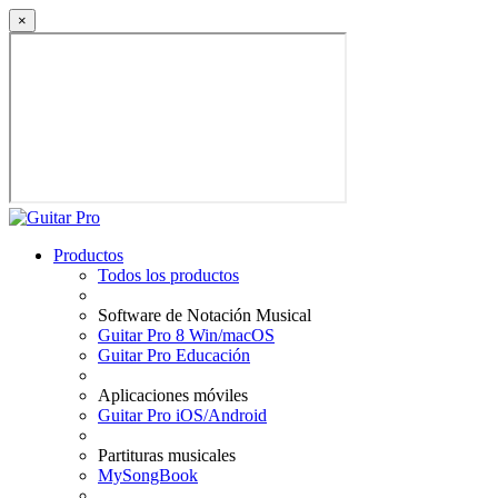
×
Productos
Todos los productos
Software de Notación Musical
Guitar Pro 8 Win/macOS
Guitar Pro Educación
Aplicaciones móviles
Guitar Pro iOS/Android
Partituras musicales
MySongBook