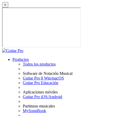
×
Productos
Todos los productos
Software de Notación Musical
Guitar Pro 8 Win/macOS
Guitar Pro Educación
Aplicaciones móviles
Guitar Pro iOS/Android
Partituras musicales
MySongBook