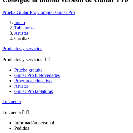
Prueba Guitar Pro
Comprar Guitar Pro
Inicio
Tablaturas
Artistas
Gorillaz
Productos y servicios
Productos y servicios


Prueba gratuita
Guitar Pro 8 Novedades
Programa educativo
Artistas
Guitar Pro tablaturas
Tu cuenta
Tu cuenta


Información personal
Pedidos