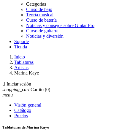
Categorías
Curso de bajo
Teoría musical
Curso de batería
Noticias y consejos sobre Guitar Pro
Curso de guitarra
Noticias y diversión
Soporte
Tienda
Inicio
Tablaturas
Artistas
Marina Kaye

Iniciar sesión
shopping_cart
Carrito
(0)
menu
Visión general
Catálogo
Precios
Tablaturas de Marina Kaye