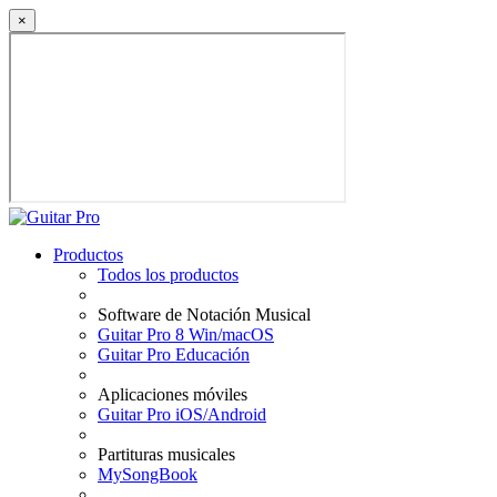
×
Productos
Todos los productos
Software de Notación Musical
Guitar Pro 8 Win/macOS
Guitar Pro Educación
Aplicaciones móviles
Guitar Pro iOS/Android
Partituras musicales
MySongBook