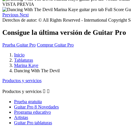
VISTA PREVIA
Previous
Next
Derechos de autor: © All Rights Reserved - International Copyright 
Consigue la última versión de Guitar Pro
Prueba Guitar Pro
Comprar Guitar Pro
Inicio
Tablaturas
Marina Kaye
Dancing With The Devil
Productos y servicios
Productos y servicios


Prueba gratuita
Guitar Pro 8 Novedades
Programa educativo
Artistas
Guitar Pro tablaturas