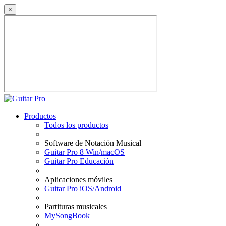
×
Productos
Todos los productos
Software de Notación Musical
Guitar Pro 8 Win/macOS
Guitar Pro Educación
Aplicaciones móviles
Guitar Pro iOS/Android
Partituras musicales
MySongBook