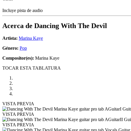
Incluye pista de audio
Acerca de
Dancing With The Devil
Artista:
Marina Kaye
Género:
Pop
Compositor(es):
Marina Kaye
TOCAR ESTA TABLATURA
VISTA PREVIA
VISTA PREVIA
VISTA PREVIA