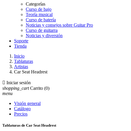
Categorías
Curso de bajo
Teoría musical
Curso de batería
Noticias y consejos sobre Guitar Pro
Curso de guitarra
Noticias y diversión
Soporte
Tienda
Inicio
Tablaturas
Artistas
Car Seat Headrest

Iniciar sesión
shopping_cart
Carrito
(0)
menu
Visión general
Catálogo
Precios
Tablaturas de Car Seat Headrest