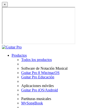
×
Productos
Todos los productos
Software de Notación Musical
Guitar Pro 8 Win/macOS
Guitar Pro Educación
Aplicaciones móviles
Guitar Pro iOS/Android
Partituras musicales
MySongBook