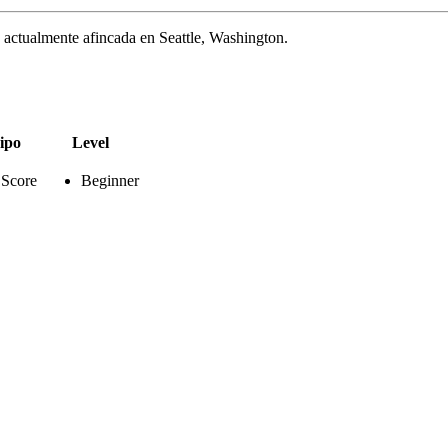
 actualmente afincada en Seattle, Washington.
ipo
Level
 Score
Beginner