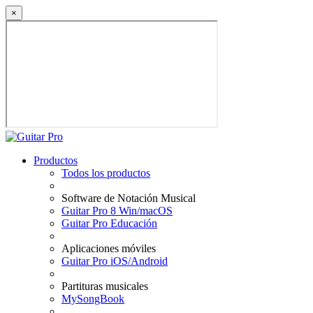
×
Productos
Todos los productos
Software de Notación Musical
Guitar Pro 8 Win/macOS
Guitar Pro Educación
Aplicaciones móviles
Guitar Pro iOS/Android
Partituras musicales
MySongBook