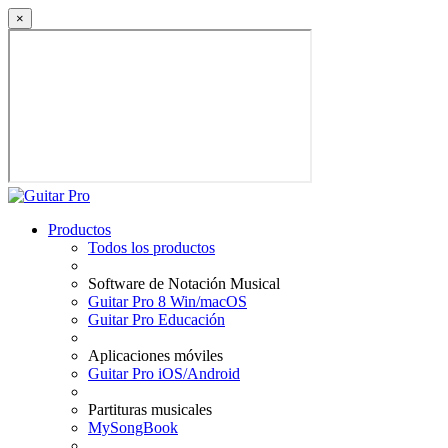
×
Productos
Todos los productos
Software de Notación Musical
Guitar Pro 8 Win/macOS
Guitar Pro Educación
Aplicaciones móviles
Guitar Pro iOS/Android
Partituras musicales
MySongBook