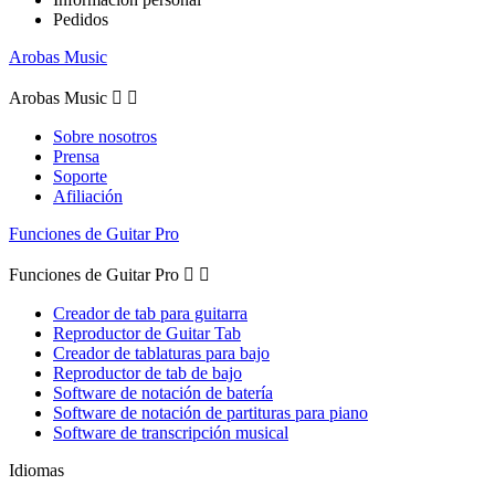
Pedidos
Arobas Music
Arobas Music


Sobre nosotros
Prensa
Soporte
Afiliación
Funciones de Guitar Pro
Funciones de Guitar Pro


Creador de tab para guitarra
Reproductor de Guitar Tab
Creador de tablaturas para bajo
Reproductor de tab de bajo
Software de notación de batería
Software de notación de partituras para piano
Software de transcripción musical
Idiomas