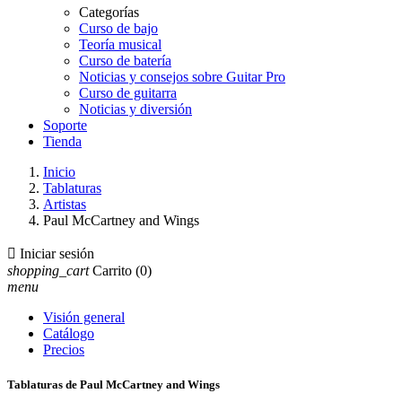
Categorías
Curso de bajo
Teoría musical
Curso de batería
Noticias y consejos sobre Guitar Pro
Curso de guitarra
Noticias y diversión
Soporte
Tienda
Inicio
Tablaturas
Artistas
Paul McCartney and Wings

Iniciar sesión
shopping_cart
Carrito
(0)
menu
Visión general
Catálogo
Precios
Tablaturas de Paul McCartney and Wings