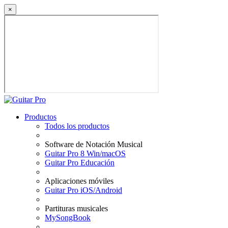
×
Productos
Todos los productos
Software de Notación Musical
Guitar Pro 8 Win/macOS
Guitar Pro Educación
Aplicaciones móviles
Guitar Pro iOS/Android
Partituras musicales
MySongBook