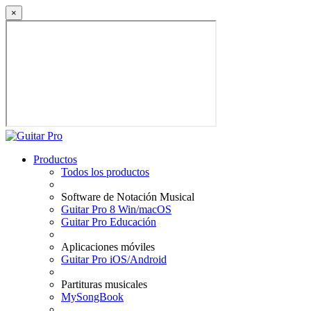
×
Productos
Todos los productos
Software de Notación Musical
Guitar Pro 8 Win/macOS
Guitar Pro Educación
Aplicaciones móviles
Guitar Pro iOS/Android
Partituras musicales
MySongBook