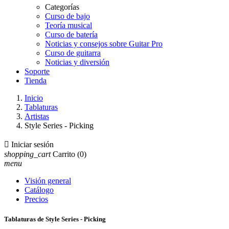
Categorías
Curso de bajo
Teoría musical
Curso de batería
Noticias y consejos sobre Guitar Pro
Curso de guitarra
Noticias y diversión
Soporte
Tienda
Inicio
Tablaturas
Artistas
Style Series - Picking

Iniciar sesión
shopping_cart
Carrito
(0)
menu
Visión general
Catálogo
Precios
Tablaturas de Style Series - Picking