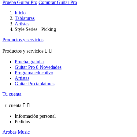
Prueba Guitar Pro
Comprar Guitar Pro
Inicio
Tablaturas
Artistas
Style Series - Picking
Productos y servicios
Productos y servicios


Prueba gratuita
Guitar Pro 8 Novedades
Programa educativo
Artistas
Guitar Pro tablaturas
Tu cuenta
Tu cuenta


Información personal
Pedidos
Arobas Music