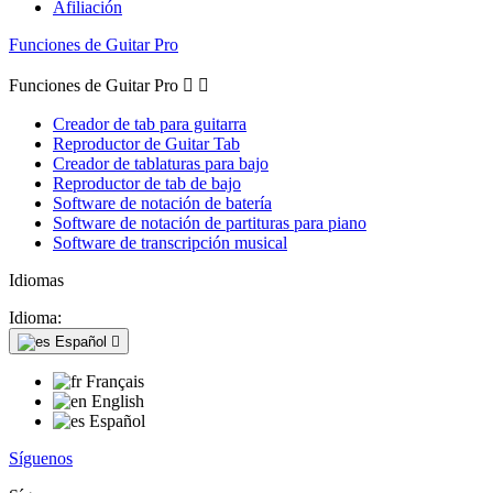
Afiliación
Funciones de Guitar Pro
Funciones de Guitar Pro


Creador de tab para guitarra
Reproductor de Guitar Tab
Creador de tablaturas para bajo
Reproductor de tab de bajo
Software de notación de batería
Software de notación de partituras para piano
Software de transcripción musical
Idiomas
Idioma:
Español

Français
English
Español
Síguenos