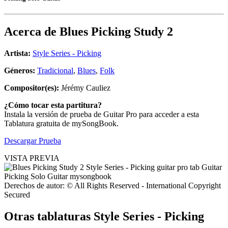
Acerca de
Blues Picking Study 2
Artista:
Style Series - Picking
Géneros:
Tradicional
,
Blues
,
Folk
Compositor(es):
Jérémy Cauliez
¿Cómo tocar esta partitura?
Instala la versión de prueba de Guitar Pro para acceder a esta
Tablatura gratuita de mySongBook.
Descargar Prueba
VISTA PREVIA
Derechos de autor: © All Rights Reserved - International Copyright
Secured
Otras tablaturas
Style Series - Picking