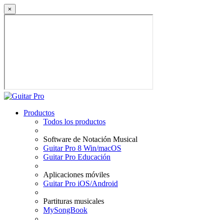
×
Productos
Todos los productos
Software de Notación Musical
Guitar Pro 8 Win/macOS
Guitar Pro Educación
Aplicaciones móviles
Guitar Pro iOS/Android
Partituras musicales
MySongBook