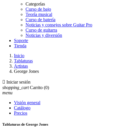
Categorías
Curso de bajo
Teoría musical
Curso de batería
Noticias y consejos sobre Guitar Pro
Curso de guitarra
Noticias y diversión
Soporte
Tienda
Inicio
Tablaturas
Artistas
George Jones

Iniciar sesión
shopping_cart
Carrito
(0)
menu
Visión general
Catálogo
Precios
Tablaturas de George Jones