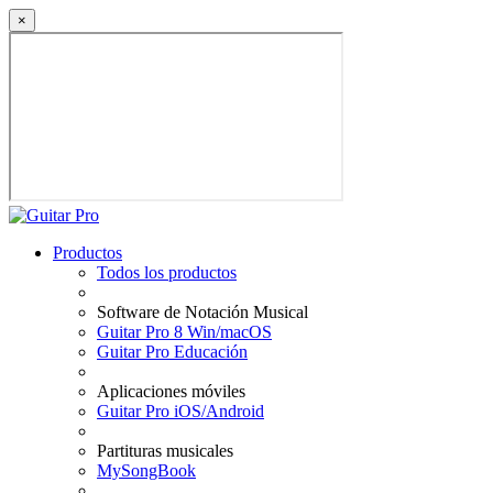
×
Productos
Todos los productos
Software de Notación Musical
Guitar Pro 8 Win/macOS
Guitar Pro Educación
Aplicaciones móviles
Guitar Pro iOS/Android
Partituras musicales
MySongBook