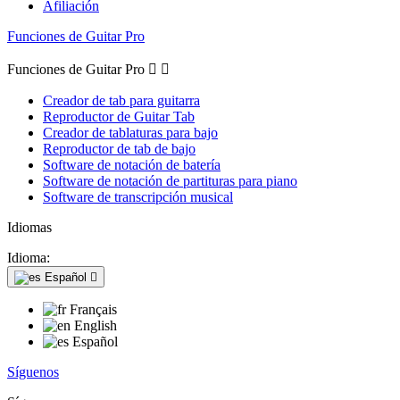
Afiliación
Funciones de Guitar Pro
Funciones de Guitar Pro


Creador de tab para guitarra
Reproductor de Guitar Tab
Creador de tablaturas para bajo
Reproductor de tab de bajo
Software de notación de batería
Software de notación de partituras para piano
Software de transcripción musical
Idiomas
Idioma:
Español

Français
English
Español
Síguenos