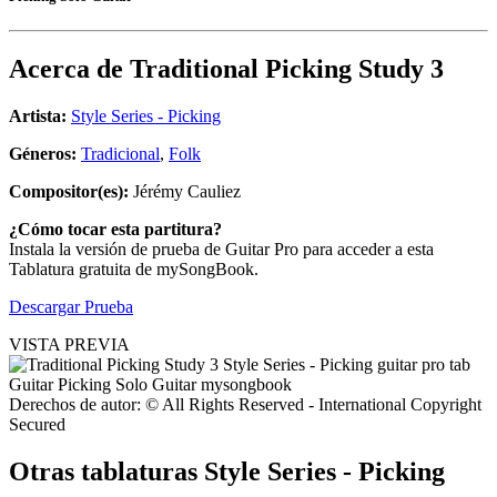
Acerca de
Traditional Picking Study 3
Artista:
Style Series - Picking
Géneros:
Tradicional
,
Folk
Compositor(es):
Jérémy Cauliez
¿Cómo tocar esta partitura?
Instala la versión de prueba de Guitar Pro para acceder a esta
Tablatura gratuita de mySongBook.
Descargar Prueba
VISTA PREVIA
Derechos de autor: © All Rights Reserved - International Copyright
Secured
Otras tablaturas
Style Series - Picking