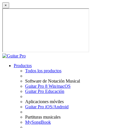
×
Productos
Todos los productos
Software de Notación Musical
Guitar Pro 8 Win/macOS
Guitar Pro Educación
Aplicaciones móviles
Guitar Pro iOS/Android
Partituras musicales
MySongBook