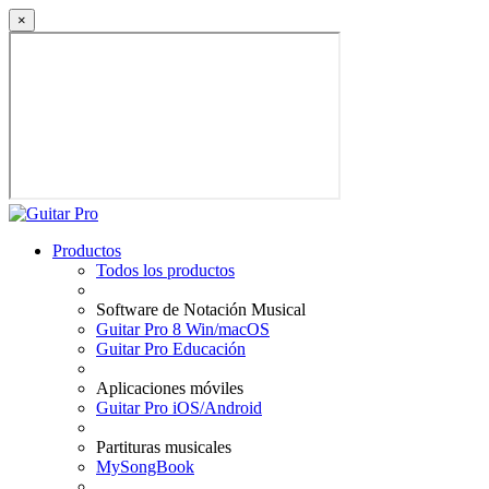
×
Productos
Todos los productos
Software de Notación Musical
Guitar Pro 8 Win/macOS
Guitar Pro Educación
Aplicaciones móviles
Guitar Pro iOS/Android
Partituras musicales
MySongBook