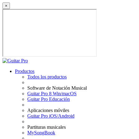
×
Productos
Todos los productos
Software de Notación Musical
Guitar Pro 8 Win/macOS
Guitar Pro Educación
Aplicaciones móviles
Guitar Pro iOS/Android
Partituras musicales
MySongBook