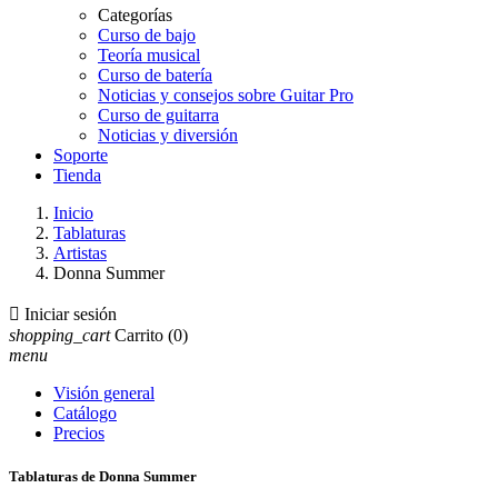
Categorías
Curso de bajo
Teoría musical
Curso de batería
Noticias y consejos sobre Guitar Pro
Curso de guitarra
Noticias y diversión
Soporte
Tienda
Inicio
Tablaturas
Artistas
Donna Summer

Iniciar sesión
shopping_cart
Carrito
(0)
menu
Visión general
Catálogo
Precios
Tablaturas de Donna Summer