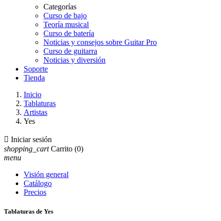
Categorías
Curso de bajo
Teoría musical
Curso de batería
Noticias y consejos sobre Guitar Pro
Curso de guitarra
Noticias y diversión
Soporte
Tienda
Inicio
Tablaturas
Artistas
Yes

Iniciar sesión
shopping_cart
Carrito
(0)
menu
Visión general
Catálogo
Precios
Tablaturas de Yes