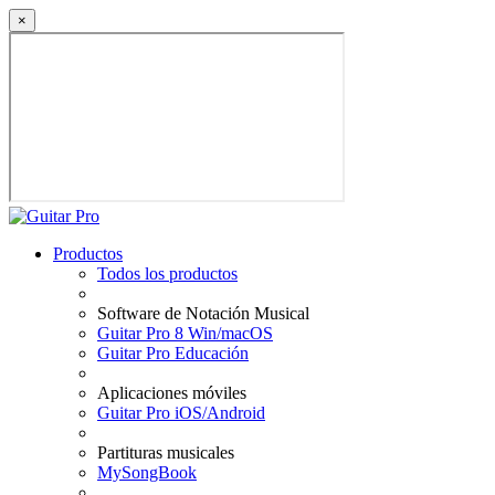
×
Productos
Todos los productos
Software de Notación Musical
Guitar Pro 8 Win/macOS
Guitar Pro Educación
Aplicaciones móviles
Guitar Pro iOS/Android
Partituras musicales
MySongBook