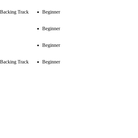
 Backing Track
Beginner
Beginner
Beginner
 Backing Track
Beginner