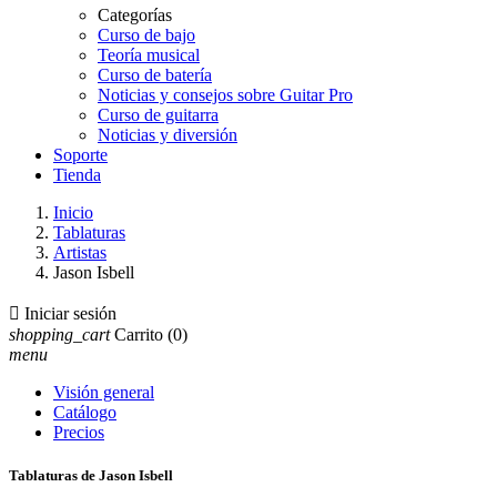
Categorías
Curso de bajo
Teoría musical
Curso de batería
Noticias y consejos sobre Guitar Pro
Curso de guitarra
Noticias y diversión
Soporte
Tienda
Inicio
Tablaturas
Artistas
Jason Isbell

Iniciar sesión
shopping_cart
Carrito
(0)
menu
Visión general
Catálogo
Precios
Tablaturas de Jason Isbell