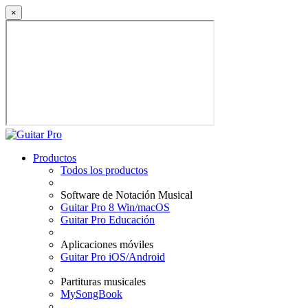
×
Productos
Todos los productos
Software de Notación Musical
Guitar Pro 8 Win/macOS
Guitar Pro Educación
Aplicaciones móviles
Guitar Pro iOS/Android
Partituras musicales
MySongBook