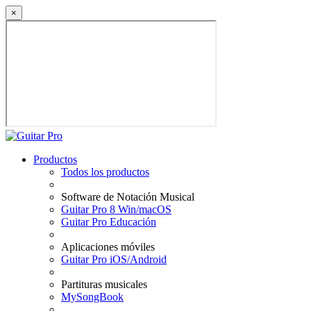
×
Productos
Todos los productos
Software de Notación Musical
Guitar Pro 8 Win/macOS
Guitar Pro Educación
Aplicaciones móviles
Guitar Pro iOS/Android
Partituras musicales
MySongBook