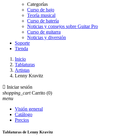
Categorías
Curso de bajo
Teoría musical
Curso de batería
Noticias y consejos sobre Guitar Pro
Curso de guitarra
Noticias y diversión
Soporte
Tienda
Inicio
Tablaturas
Artistas
Lenny Kravitz

Iniciar sesión
shopping_cart
Carrito
(0)
menu
Visión general
Catálogo
Precios
Tablaturas de Lenny Kravitz