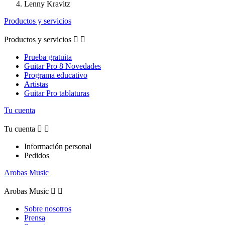
Lenny Kravitz
Productos y servicios
Productos y servicios


Prueba gratuita
Guitar Pro 8 Novedades
Programa educativo
Artistas
Guitar Pro tablaturas
Tu cuenta
Tu cuenta


Información personal
Pedidos
Arobas Music
Arobas Music


Sobre nosotros
Prensa