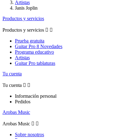
Artistas
Janis Joplin
Productos y servicios
Productos y servicios


Prueba gratuita
Guitar Pro 8 Novedades
Programa educativo
Artistas
Guitar Pro tablaturas
Tu cuenta
Tu cuenta


Información personal
Pedidos
Arobas Music
Arobas Music


Sobre nosotros