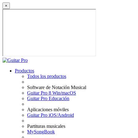
×
Productos
Todos los productos
Software de Notación Musical
Guitar Pro 8 Win/macOS
Guitar Pro Educación
Aplicaciones móviles
Guitar Pro iOS/Android
Partituras musicales
MySongBook