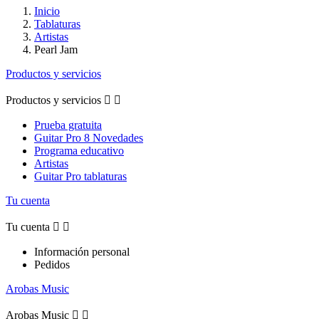
Inicio
Tablaturas
Artistas
Pearl Jam
Productos y servicios
Productos y servicios


Prueba gratuita
Guitar Pro 8 Novedades
Programa educativo
Artistas
Guitar Pro tablaturas
Tu cuenta
Tu cuenta


Información personal
Pedidos
Arobas Music
Arobas Music

