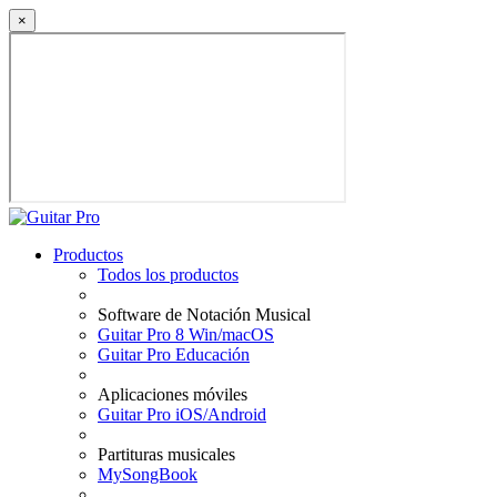
×
Productos
Todos los productos
Software de Notación Musical
Guitar Pro 8 Win/macOS
Guitar Pro Educación
Aplicaciones móviles
Guitar Pro iOS/Android
Partituras musicales
MySongBook