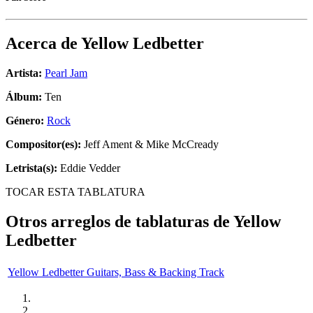
Acerca de
Yellow Ledbetter
Artista:
Pearl Jam
Álbum:
Ten
Género:
Rock
Compositor(es):
Jeff Ament & Mike McCready
Letrista(s):
Eddie Vedder
TOCAR ESTA TABLATURA
Otros arreglos de tablaturas de
Yellow
Ledbetter
Yellow Ledbetter Guitars, Bass & Backing Track