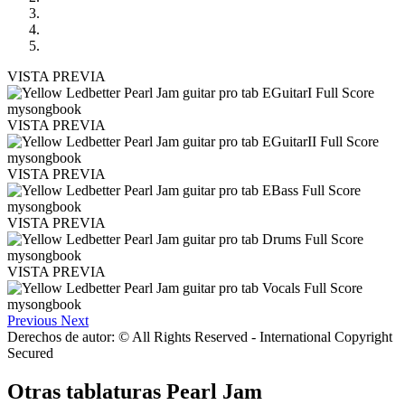
VISTA PREVIA
VISTA PREVIA
VISTA PREVIA
VISTA PREVIA
VISTA PREVIA
Previous
Next
Derechos de autor: © All Rights Reserved - International Copyright
Secured
Otras tablaturas
Pearl Jam