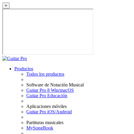
×
Productos
Todos los productos
Software de Notación Musical
Guitar Pro 8 Win/macOS
Guitar Pro Educación
Aplicaciones móviles
Guitar Pro iOS/Android
Partituras musicales
MySongBook