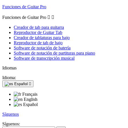
Funciones de Guitar Pro
Funciones de Guitar Pro


Creador de tab para guitarra
Reproductor de Guitar Tab
Creador de tablaturas para bajo
Reproductor de tab de bajo
Software de notación de batería
Software de notación de partituras para piano
Software de transcripción musical
Idiomas
Idioma:
Español

Français
English
Español
Síguenos
Síguenos: