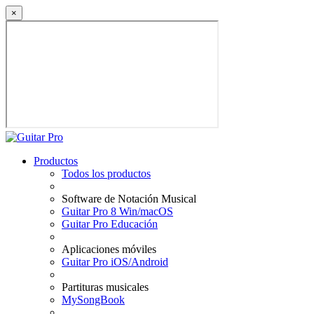
×
Productos
Todos los productos
Software de Notación Musical
Guitar Pro 8 Win/macOS
Guitar Pro Educación
Aplicaciones móviles
Guitar Pro iOS/Android
Partituras musicales
MySongBook