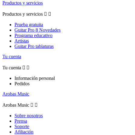
Productos y servicios
Productos y servicios


Prueba gratuita
Guitar Pro 8 Novedades
Programa educativo
Artistas
Guitar Pro tablaturas
Tu cuenta
Tu cuenta


Información personal
Pedidos
Arobas Music
Arobas Music


Sobre nosotros
Prensa
Soporte
Afiliación