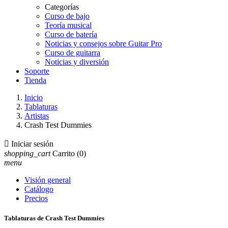
Categorías
Curso de bajo
Teoría musical
Curso de batería
Noticias y consejos sobre Guitar Pro
Curso de guitarra
Noticias y diversión
Soporte
Tienda
Inicio
Tablaturas
Artistas
Crash Test Dummies

Iniciar sesión
shopping_cart
Carrito
(0)
menu
Visión general
Catálogo
Precios
Tablaturas de Crash Test Dummies