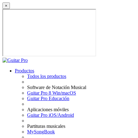
×
Productos
Todos los productos
Software de Notación Musical
Guitar Pro 8 Win/macOS
Guitar Pro Educación
Aplicaciones móviles
Guitar Pro iOS/Android
Partituras musicales
MySongBook