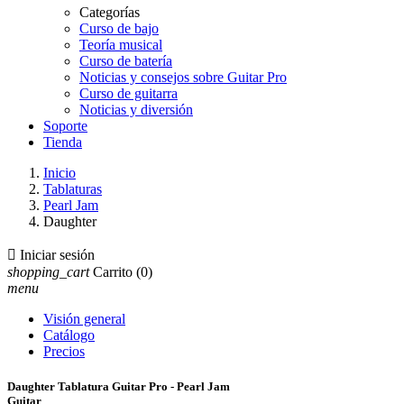
Categorías
Curso de bajo
Teoría musical
Curso de batería
Noticias y consejos sobre Guitar Pro
Curso de guitarra
Noticias y diversión
Soporte
Tienda
Inicio
Tablaturas
Pearl Jam
Daughter

Iniciar sesión
shopping_cart
Carrito
(0)
menu
Visión general
Catálogo
Precios
Daughter Tablatura Guitar Pro - Pearl Jam
Guitar