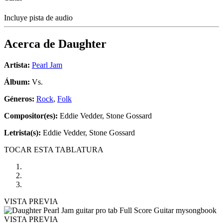
Incluye pista de audio
Acerca de
Daughter
Artista:
Pearl Jam
Álbum:
Vs.
Géneros:
Rock
,
Folk
Compositor(es):
Eddie Vedder, Stone Gossard
Letrista(s):
Eddie Vedder, Stone Gossard
TOCAR ESTA TABLATURA
VISTA PREVIA
VISTA PREVIA