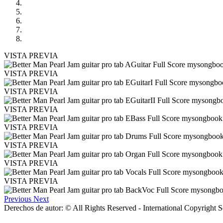
VISTA PREVIA
VISTA PREVIA
VISTA PREVIA
VISTA PREVIA
VISTA PREVIA
VISTA PREVIA
VISTA PREVIA
VISTA PREVIA
Previous
Next
Derechos de autor: © All Rights Reserved - International Copyright 