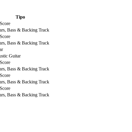
Tipo
 Score
ars, Bass & Backing Track
 Score
ars, Bass & Backing Track
ar
stic Guitar
 Score
ars, Bass & Backing Track
 Score
ars, Bass & Backing Track
 Score
ars, Bass & Backing Track