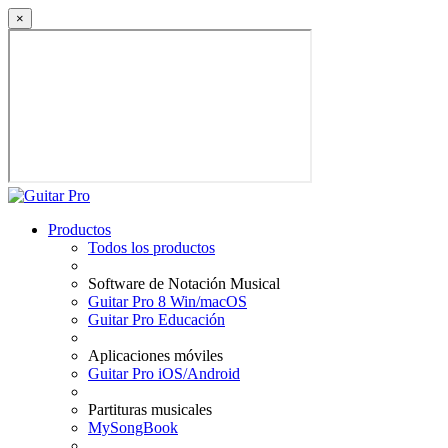
×
Productos
Todos los productos
Software de Notación Musical
Guitar Pro 8 Win/macOS
Guitar Pro Educación
Aplicaciones móviles
Guitar Pro iOS/Android
Partituras musicales
MySongBook