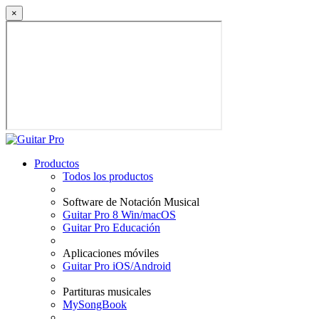
×
Productos
Todos los productos
Software de Notación Musical
Guitar Pro 8 Win/macOS
Guitar Pro Educación
Aplicaciones móviles
Guitar Pro iOS/Android
Partituras musicales
MySongBook