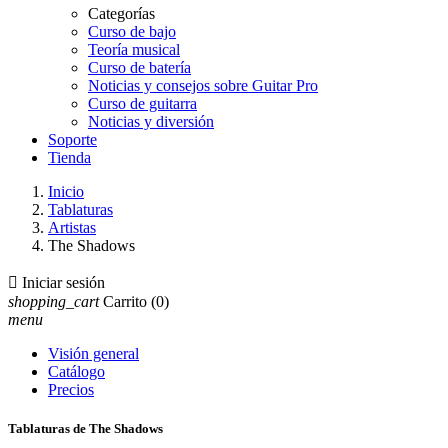
Categorías
Curso de bajo
Teoría musical
Curso de batería
Noticias y consejos sobre Guitar Pro
Curso de guitarra
Noticias y diversión
Soporte
Tienda
Inicio
Tablaturas
Artistas
The Shadows

Iniciar sesión
shopping_cart
Carrito
(0)
menu
Visión general
Catálogo
Precios
Tablaturas de The Shadows