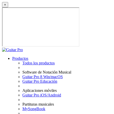
×
Productos
Todos los productos
Software de Notación Musical
Guitar Pro 8 Win/macOS
Guitar Pro Educación
Aplicaciones móviles
Guitar Pro iOS/Android
Partituras musicales
MySongBook