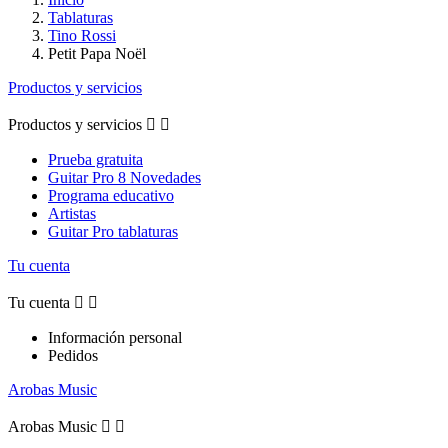
Tablaturas
Tino Rossi
Petit Papa Noël
Productos y servicios
Productos y servicios


Prueba gratuita
Guitar Pro 8 Novedades
Programa educativo
Artistas
Guitar Pro tablaturas
Tu cuenta
Tu cuenta


Información personal
Pedidos
Arobas Music
Arobas Music

