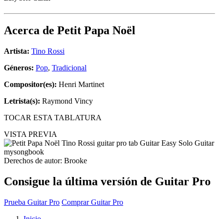
Acerca de
Petit Papa Noël
Artista:
Tino Rossi
Géneros:
Pop
,
Tradicional
Compositor(es):
Henri Martinet
Letrista(s):
Raymond Vincy
TOCAR ESTA TABLATURA
VISTA PREVIA
Derechos de autor: Brooke
Consigue la última versión de Guitar Pro
Prueba Guitar Pro
Comprar Guitar Pro
Inicio