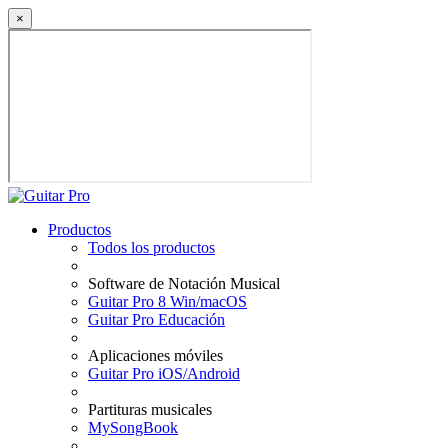
×
Productos
Todos los productos
Software de Notación Musical
Guitar Pro 8 Win/macOS
Guitar Pro Educación
Aplicaciones móviles
Guitar Pro iOS/Android
Partituras musicales
MySongBook