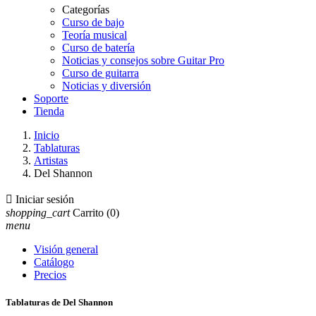
Categorías
Curso de bajo
Teoría musical
Curso de batería
Noticias y consejos sobre Guitar Pro
Curso de guitarra
Noticias y diversión
Soporte
Tienda
Inicio
Tablaturas
Artistas
Del Shannon

Iniciar sesión
shopping_cart
Carrito
(0)
menu
Visión general
Catálogo
Precios
Tablaturas de Del Shannon