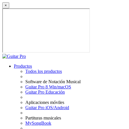
×
Productos
Todos los productos
Software de Notación Musical
Guitar Pro 8 Win/macOS
Guitar Pro Educación
Aplicaciones móviles
Guitar Pro iOS/Android
Partituras musicales
MySongBook