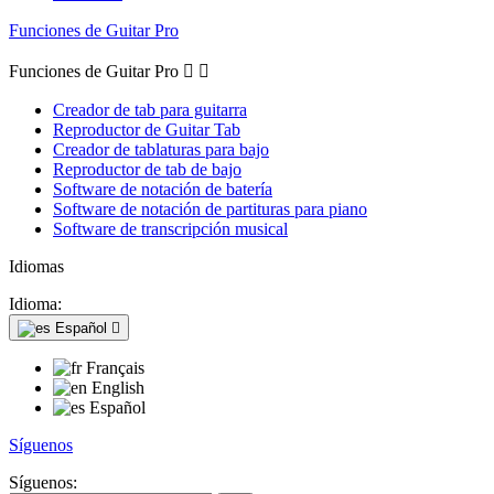
Funciones de Guitar Pro
Funciones de Guitar Pro


Creador de tab para guitarra
Reproductor de Guitar Tab
Creador de tablaturas para bajo
Reproductor de tab de bajo
Software de notación de batería
Software de notación de partituras para piano
Software de transcripción musical
Idiomas
Idioma:
Español

Français
English
Español
Síguenos
Síguenos: